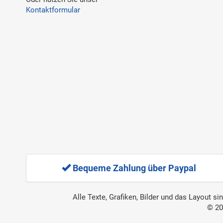
Kontaktformular
Bequeme Zahlung über Paypal
Alle Texte, Grafiken, Bilder und das Layout s
© 20