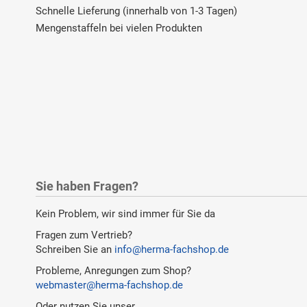
Schnelle Lieferung (innerhalb von 1-3 Tagen)
Mengenstaffeln bei vielen Produkten
Sie haben Fragen?
Kein Problem, wir sind immer für Sie da
Fragen zum Vertrieb?
Schreiben Sie an
info@herma-fachshop.de
Probleme, Anregungen zum Shop?
webmaster@herma-fachshop.de
Oder nutzen Sie unser