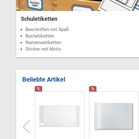
Schuletiketten
Beschriften mit Spaß
Buchetiketten
Namensetiketten
Sticker mit Motiv
Beliebte Artikel
%
%