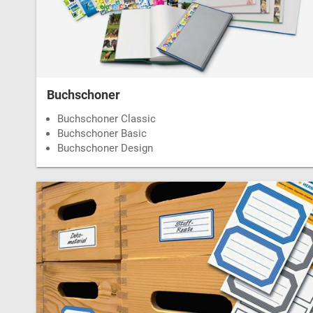
Buchschoner
Buchschoner Classic
Buchschoner Basic
Buchschoner Design