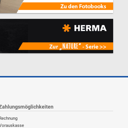
Zahlungsmöglichkeiten
Rechnung
Vorauskasse