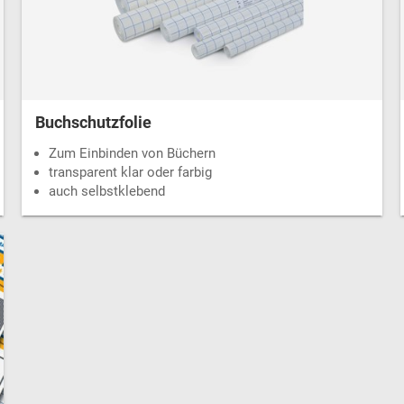
Buchschutzfolie
Zum Einbinden von Büchern
transparent klar oder farbig
auch selbstklebend