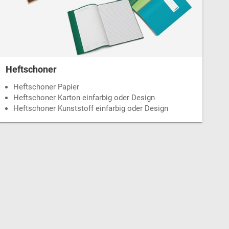
Heftschoner
Heftschoner Papier
Heftschoner Karton einfarbig oder Design
Heftschoner Kunststoff einfarbig oder Design