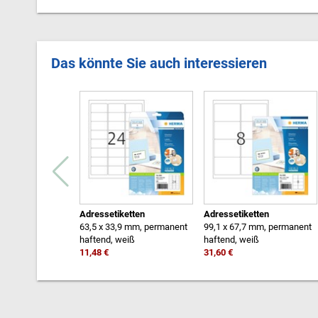
Das könnte Sie auch interessieren
Adressetiketten
Adressetiketten
63,5 x 33,9 mm, permanent
99,1 x 67,7 mm, permanent
haftend, weiß
haftend, weiß
11,48 €
31,60 €