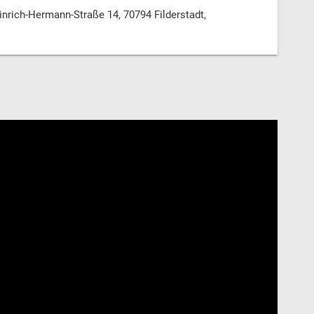
ich-Hermann-Straße 14, 70794 Filderstadt,