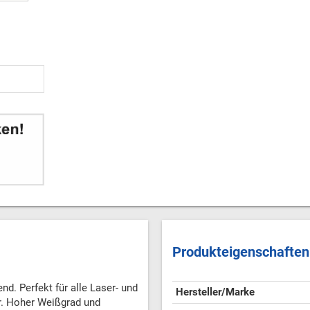
Produkteigenschaften
nd. Perfekt für alle Laser- und
Hersteller/Marke
er. Hoher Weißgrad und