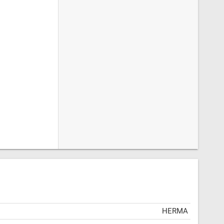
HERMA