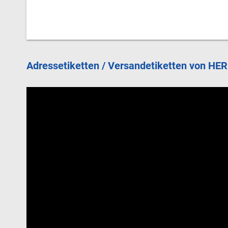
Adressetiketten / Versandetiketten von H