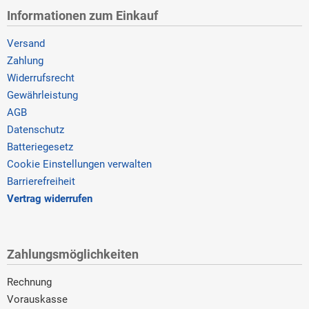
Informationen zum Einkauf
Versand
Zahlung
Widerrufsrecht
Gewährleistung
AGB
Datenschutz
Batteriegesetz
Cookie Einstellungen verwalten
Barrierefreiheit
Vertrag widerrufen
Zahlungsmöglichkeiten
Rechnung
Vorauskasse