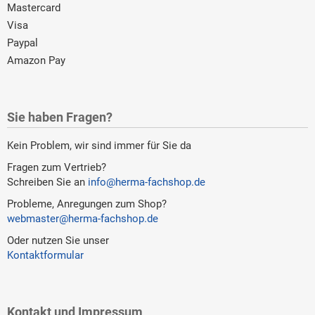
Mastercard
Visa
Paypal
Amazon Pay
Sie haben Fragen?
Kein Problem, wir sind immer für Sie da
Fragen zum Vertrieb?
Schreiben Sie an
info@herma-fachshop.de
Probleme, Anregungen zum Shop?
webmaster@herma-fachshop.de
Oder nutzen Sie unser
Kontaktformular
Kontakt und Impressum