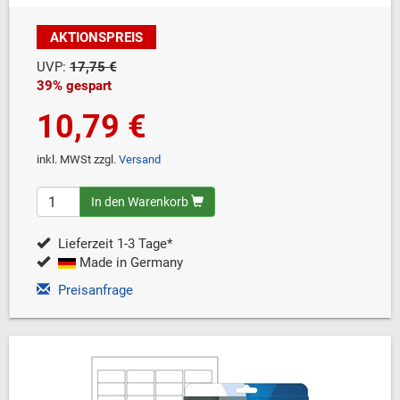
AKTIONSPREIS
UVP:
17,75 €
39% gespart
10,79 €
inkl. MWSt zzgl.
Versand
In den Warenkorb
Lieferzeit 1-3 Tage*
Made in Germany
Preisanfrage