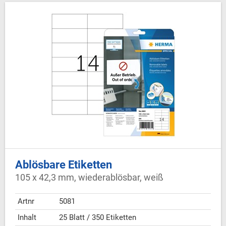
Ablösbare Etiketten
105 x 42,3 mm, wiederablösbar, weiß
Artnr
5081
Inhalt
25 Blatt / 350 Etiketten