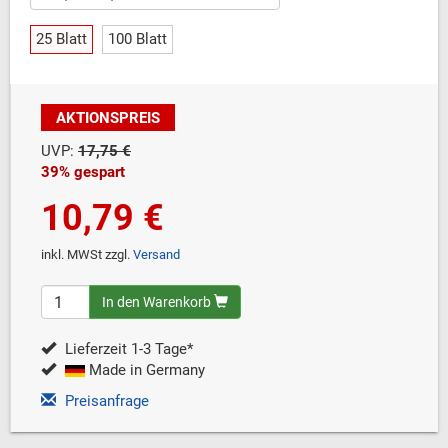
25 Blatt
100 Blatt
AKTIONSPREIS
UVP:
17,75 €
39% gespart
10,79 €
inkl. MWSt zzgl.
Versand
In den Warenkorb
Lieferzeit 1-3 Tage*
Made in Germany
Preisanfrage