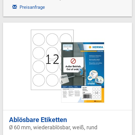
Preisanfrage
Ablösbare Etiketten
Ø 60 mm, wiederablösbar, weiß, rund