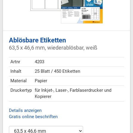
Ablösbare Etiketten
63,5 x 46,6 mm, wiederablösbar, weiß
Artnr
4203
Inhalt
25 Blatt / 450 Etiketten
Material
Papier
Druckertyp
für Inkjet-, Laser-, Farblaserdrucker und
Kopierer
Details anzeigen
Gratis online beschriften