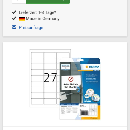
Lieferzeit 1-3 Tage*
Made in Germany
Preisanfrage