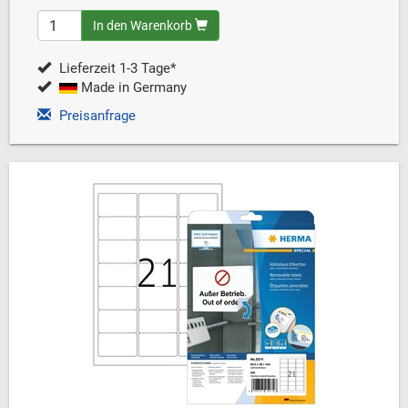
In den Warenkorb
Lieferzeit 1-3 Tage*
Made in Germany
Preisanfrage