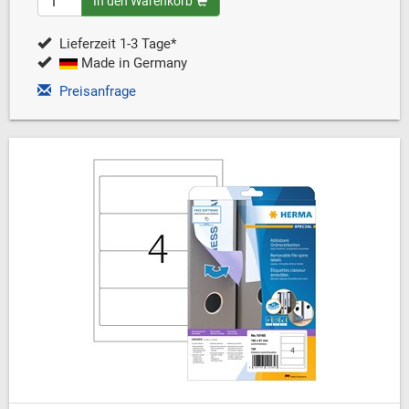
In den Warenkorb
Lieferzeit 1-3 Tage*
Made in Germany
Preisanfrage