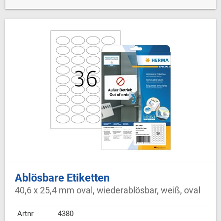
Ablösbare Etiketten
40,6 x 25,4 mm oval, wiederablösbar, weiß, oval
Artnr
4380