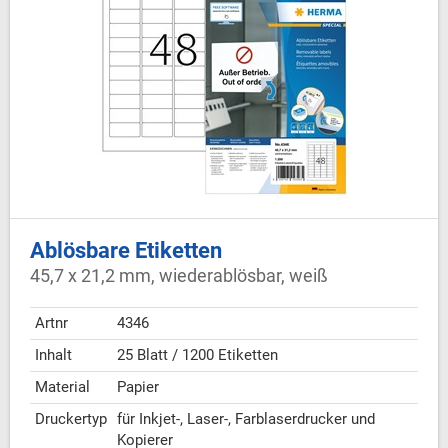
Ablösbare Etiketten
45,7 x 21,2 mm, wiederablösbar, weiß
Artnr
4346
Inhalt
25 Blatt / 1200 Etiketten
Material
Papier
Druckertyp
für Inkjet-, Laser-, Farblaserdrucker und
Kopierer