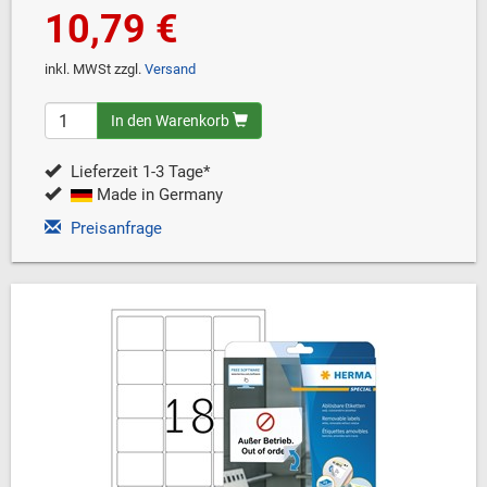
10,79 €
inkl. MWSt zzgl.
Versand
In den Warenkorb
Lieferzeit 1-3 Tage*
Made in Germany
Preisanfrage