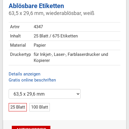
Ablösbare Etiketten
63,5 x 29,6 mm, wiederablösbar, weiß
Artnr
4347
Inhalt
25 Blatt / 675 Etiketten
Material
Papier
Druckertyp
für Inkjet-, Laser-, Farblaserdrucker und
Kopierer
Details anzeigen
Gratis online beschriften
25 Blatt
100 Blatt