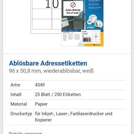
Ablösbare Adressetiketten
96 x 50,8 mm, wiederablösbar, weiß
Artnr
4349
Inhalt
25 Blatt / 250 Etiketten
Material
Papier
Druckertyp
für Inkjet-, Laser-, Farblaserdrucker und
Kopierer