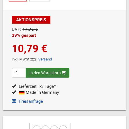
AKTIONSPREIS
UVP:
17,75 €
39% gespart
10,79 €
inkl. MWSt zzgl.
Versand
In den Warenkorb
Lieferzeit 1-3 Tage*
Made in Germany
Preisanfrage