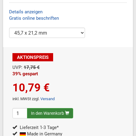
Details anzeigen
Gratis online beschriften
AKTIONSPREIS
UVP:
17,75 €
39% gespart
10,79 €
inkl. MWSt zzgl.
Versand
In den Warenkorb
Lieferzeit 1-3 Tage*
Made in Germany