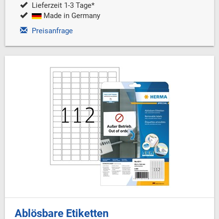
Lieferzeit 1-3 Tage*
Made in Germany
Preisanfrage
Ablösbare Etiketten