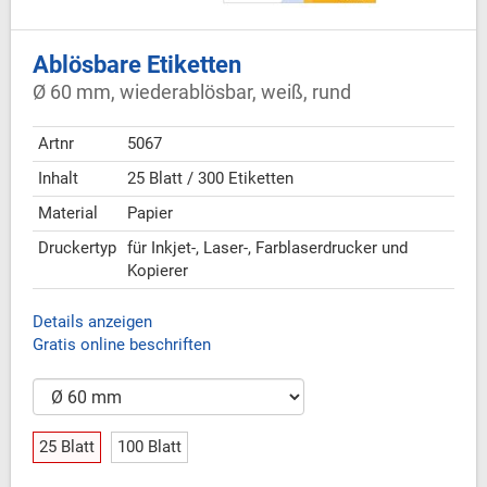
Ablösbare Etiketten
Ø 60 mm, wiederablösbar, weiß, rund
Artnr
5067
Inhalt
25 Blatt / 300 Etiketten
Material
Papier
Druckertyp
für Inkjet-, Laser-, Farblaserdrucker und
Kopierer
Details anzeigen
Gratis online beschriften
25 Blatt
100 Blatt