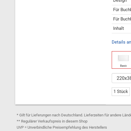
Design
Für Buch
Für Buch
Inhalt
Details a
Basic
1 Stück
* Gilt für Lieferungen nach Deutschland. Lieferzeiten für andere Län
** Regulärer Verkaufspreis in diesem Shop
UVP = Unverbindliche Preisempfehlung des Herstellers