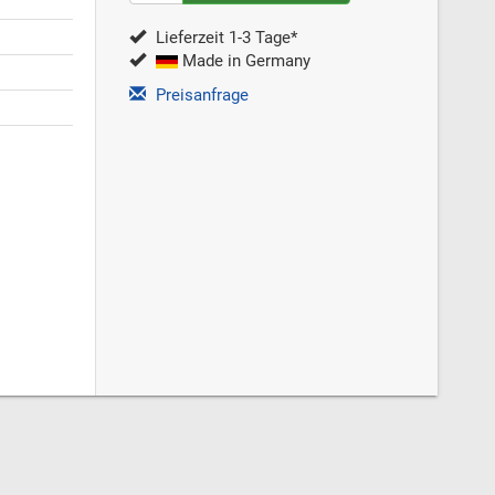
Lieferzeit 1-3 Tage*
Made in Germany
Preisanfrage