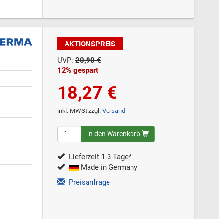
AKTIONSPREIS
UVP:
20,90 €
12% gespart
18,27 €
inkl. MWSt zzgl.
Versand
In den Warenkorb
Lieferzeit 1-3 Tage*
Made in Germany
Preisanfrage