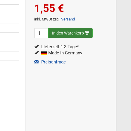
1,55 €
inkl. MWSt zzgl.
Versand
In den Warenkorb
Lieferzeit 1-3 Tage*
Made in Germany
Preisanfrage