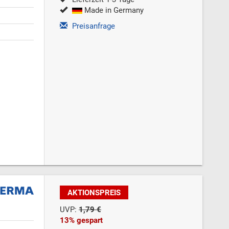
Made in Germany
Preisanfrage
AKTIONSPREIS
UVP:
1,79 €
13% gespart