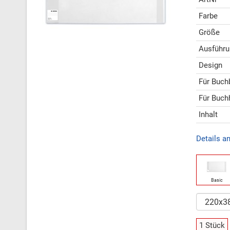
Farbe
Größe
Ausführu
Design
Für Buch
Für Buch
Inhalt
Details a
Basic
1 Stück