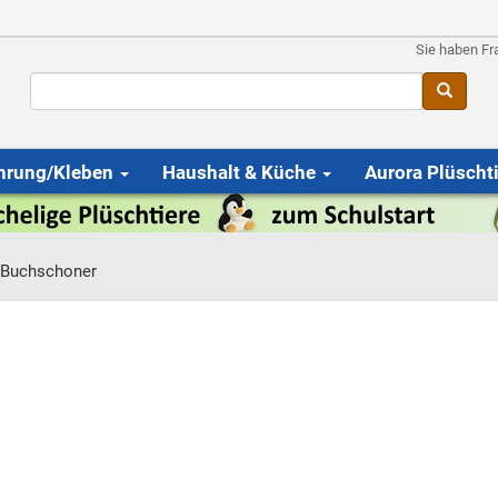
Sie haben Fr
hrung/Kleben
Haushalt & Küche
Aurora Plüscht
Buchschoner