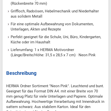
(Rückenbreite 70 mm)
Griffloch, Radoösen, Hebelmechanik und Niederhalter
aus solidem Metall
Für eine optimale Aufbewahrung von Dokumenten,
Unterlagen, Akten und Rezepte
Perfekt geeignet für die Schule, Uni, Büro, Kindergarten,
Küche oder im Haushalt
Lieferumfang: 1 x HERMA Motivordner
(Länge/Breite/Höhe: 31,5 x 28,5 x 7 cm) · Neon Pink
Beschreibung
HERMA Ordner Sortiment "Neon Pink". Leuchtend und bunt.
Geeignet für das Format DIN A4. mit einer Breite von 70
mm genug Platz für viele Unterlagen und Papiere. Optimale
Aufbewahrung. Hochwertige Verarbeitung mit Innendruck in
sattem schwarz. Aus stabilem Karton. Ideal für den