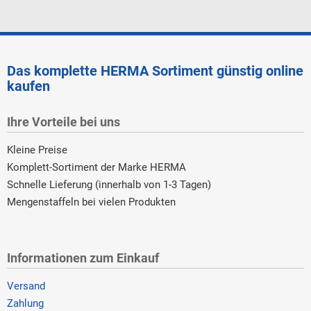
Das komplette HERMA Sortiment günstig online
kaufen
Ihre Vorteile bei uns
Kleine Preise
Komplett-Sortiment der Marke HERMA
Schnelle Lieferung (innerhalb von 1-3 Tagen)
Mengenstaffeln bei vielen Produkten
Informationen zum Einkauf
Versand
Zahlung