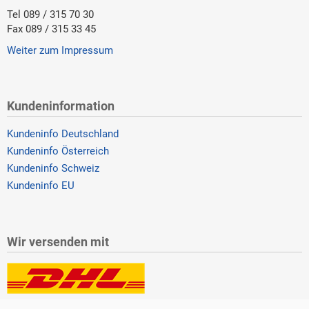
Tel 089 / 315 70 30
Fax 089 / 315 33 45
Weiter zum Impressum
Kundeninformation
Kundeninfo Deutschland
Kundeninfo Österreich
Kundeninfo Schweiz
Kundeninfo EU
Wir versenden mit
Lieferung auch an Packstationen und Postfilialen