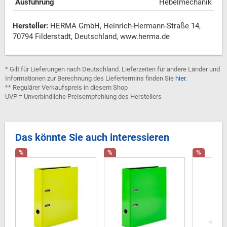
Ausführung
Hebelmechanik
Hersteller:
HERMA GmbH, Heinrich-Hermann-Straße 14,
70794 Filderstadt, Deutschland, www.herma.de
* Gilt für Lieferungen nach Deutschland. Lieferzeiten für andere Länder und
Informationen zur Berechnung des Liefertermins finden Sie
hier
.
** Regulärer Verkaufspreis in diesem Shop
UVP = Unverbindliche Preisempfehlung des Herstellers
Das könnte Sie auch interessieren
%
%
%