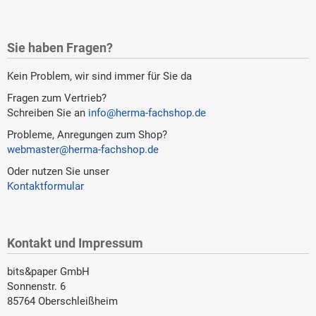
Sie haben Fragen?
Kein Problem, wir sind immer für Sie da
Fragen zum Vertrieb?
Schreiben Sie an
info@herma-fachshop.de
Probleme, Anregungen zum Shop?
webmaster@herma-fachshop.de
Oder nutzen Sie unser
Kontaktformular
Kontakt und Impressum
bits&paper GmbH
Sonnenstr. 6
85764 Oberschleißheim