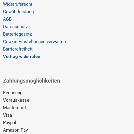
Widerrufsrecht
Gewährleistung
AGB
Datenschutz
Batteriegesetz
Cookie Einstellungen verwalten
Barrierefreiheit
Vertrag widerrufen
Zahlungsmöglichkeiten
Rechnung
Vorauskasse
Mastercard
Visa
Paypal
Amazon Pay