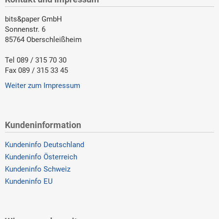
bits&paper GmbH
Sonnenstr. 6
85764 Oberschleißheim
Tel 089 / 315 70 30
Fax 089 / 315 33 45
Weiter zum Impressum
Kundeninformation
Kundeninfo Deutschland
Kundeninfo Österreich
Kundeninfo Schweiz
Kundeninfo EU