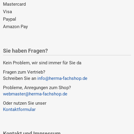
Mastercard
Visa
Paypal
Amazon Pay
Sie haben Fragen?
Kein Problem, wir sind immer für Sie da
Fragen zum Vertrieb?
Schreiben Sie an
info@herma-fachshop.de
Probleme, Anregungen zum Shop?
webmaster@herma-fachshop.de
Oder nutzen Sie unser
Kontaktformular
Kontakt und Impressum