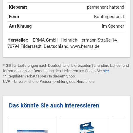
Kleberart
permanent haftend
Form
Konturgestanzt
Ausführung
Im Spender
Hersteller:
HERMA GmbH, Heinrich-Hermann-Straße 14,
70794 Filderstadt, Deutschland, www.herma.de
* Gilt für Lieferungen nach Deutschland. Lieferzeiten für andere Länder und
Informationen zur Berechnung des Liefertermins finden Sie
hier
.
** Regulärer Verkaufspreis in diesem Shop
UVP = Unverbindliche Preisempfehlung des Herstellers
Das könnte Sie auch interessieren