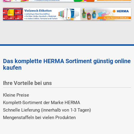
Das komplette HERMA Sortiment günstig online
kaufen
Ihre Vorteile bei uns
Kleine Preise
Komplett-Sortiment der Marke HERMA
Schnelle Lieferung (innerhalb von 1-3 Tagen)
Mengenstaffeln bei vielen Produkten