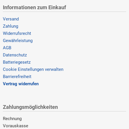
Informationen zum Einkauf
Versand
Zahlung
Widerrufsrecht
Gewährleistung
AGB
Datenschutz
Batteriegesetz
Cookie Einstellungen verwalten
Barrierefreiheit
Vertrag widerrufen
Zahlungsmöglichkeiten
Rechnung
Vorauskasse