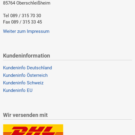
85764 Oberschleißheim
Tel 089 / 315 70 30
Fax 089 / 315 33 45
Weiter zum Impressum
Kundeninformation
Kundeninfo Deutschland
Kundeninfo Österreich
Kundeninfo Schweiz
Kundeninfo EU
Wir versenden mit