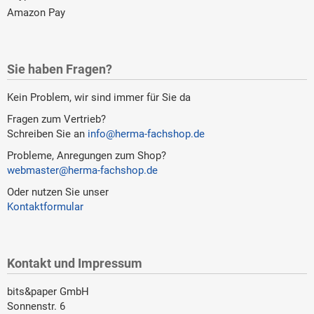
Amazon Pay
Sie haben Fragen?
Kein Problem, wir sind immer für Sie da
Fragen zum Vertrieb?
Schreiben Sie an
info@herma-fachshop.de
Probleme, Anregungen zum Shop?
webmaster@herma-fachshop.de
Oder nutzen Sie unser
Kontaktformular
Kontakt und Impressum
bits&paper GmbH
Sonnenstr. 6