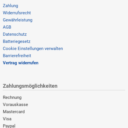
Zahlung
Widerrufsrecht
Gewährleistung
AGB
Datenschutz
Batteriegesetz
Cookie Einstellungen verwalten
Barrierefreiheit
Vertrag widerrufen
Zahlungsmöglichkeiten
Rechnung
Vorauskasse
Mastercard
Visa
Paypal