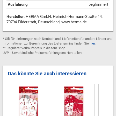
Ausführung
beglimmert
Hersteller:
HERMA GmbH, Heinrich-Hermann-Straße 14,
70794 Filderstadt, Deutschland, www.herma.de
* Gilt für Lieferungen nach Deutschland. Lieferzeiten für andere Länder und
Informationen zur Berechnung des Liefertermins finden Sie
hier
.
** Regulärer Verkaufspreis in diesem Shop
UVP = Unverbindliche Preisempfehlung des Herstellers
Das könnte Sie auch interessieren