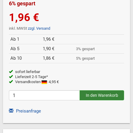
6% gespart
1,96 €
inkl. MWSt
zzgl. Versand
Ab 1
1,96 €
Ab 5
1,90 €
3% gespart
Ab 10
1,86 €
5% gespart
sofort lieferbar
Lieferzeit 2-5 Tage*
Versandkosten
: 4,95 €
Preisanfrage