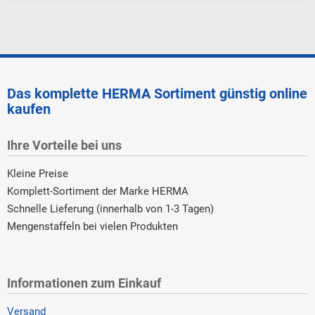
Das komplette HERMA Sortiment günstig online
kaufen
Ihre Vorteile bei uns
Kleine Preise
Komplett-Sortiment der Marke HERMA
Schnelle Lieferung (innerhalb von 1-3 Tagen)
Mengenstaffeln bei vielen Produkten
Informationen zum Einkauf
Versand