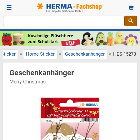
»
»
»
Sticker
Home Sticker
Geschenkanhänger
HES-15273
Geschenkanhänger
Merry Christmas