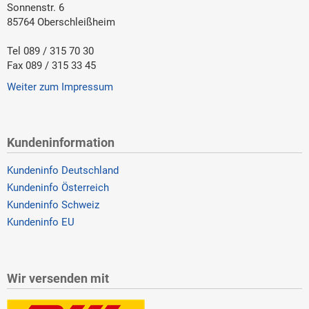
Sonnenstr. 6
85764 Oberschleißheim
Tel 089 / 315 70 30
Fax 089 / 315 33 45
Weiter zum Impressum
Kundeninformation
Kundeninfo Deutschland
Kundeninfo Österreich
Kundeninfo Schweiz
Kundeninfo EU
Wir versenden mit