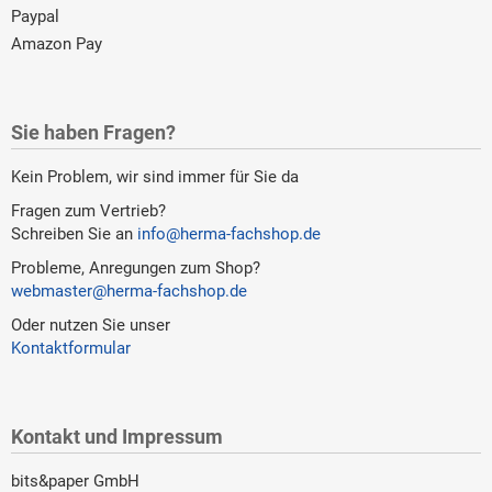
Paypal
Amazon Pay
Sie haben Fragen?
Kein Problem, wir sind immer für Sie da
Fragen zum Vertrieb?
Schreiben Sie an
info@herma-fachshop.de
Probleme, Anregungen zum Shop?
webmaster@herma-fachshop.de
Oder nutzen Sie unser
Kontaktformular
Kontakt und Impressum
bits&paper GmbH