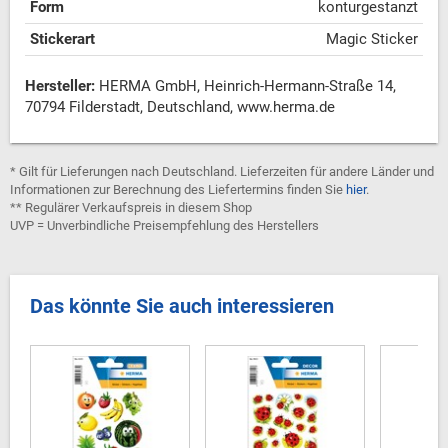
Form
konturgestanzt
Stickerart
Magic Sticker
Hersteller:
HERMA GmbH, Heinrich-Hermann-Straße 14,
70794 Filderstadt, Deutschland, www.herma.de
* Gilt für Lieferungen nach Deutschland. Lieferzeiten für andere Länder und
Informationen zur Berechnung des Liefertermins finden Sie
hier
.
** Regulärer Verkaufspreis in diesem Shop
UVP = Unverbindliche Preisempfehlung des Herstellers
Das könnte Sie auch interessieren