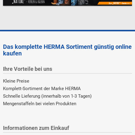
Das komplette HERMA Sortiment günstig online
kaufen
Ihre Vorteile bei uns
Kleine Preise
Komplett-Sortiment der Marke HERMA
Schnelle Lieferung (innerhalb von 1-3 Tagen)
Mengenstaffeln bei vielen Produkten
Informationen zum Einkauf