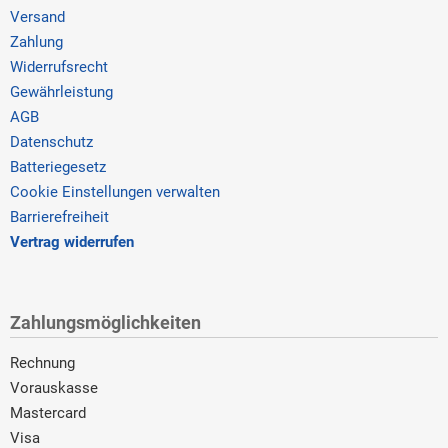
Versand
Zahlung
Widerrufsrecht
Gewährleistung
AGB
Datenschutz
Batteriegesetz
Cookie Einstellungen verwalten
Barrierefreiheit
Vertrag widerrufen
Zahlungsmöglichkeiten
Rechnung
Vorauskasse
Mastercard
Visa