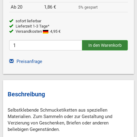
Ab 20
1,86 €
5% gespart
sofort lieferbar
Lieferzeit 1-3 Tage*
Versandkosten
: 4,95 €
Preisanfrage
Beschreibung
Selbstklebende Schmucketiketten aus speziellen
Materialien. Zum Sammeln oder zur Gestaltung und
Verzierung von Geschenken, Briefen oder anderen
beliebigen Gegenständen.