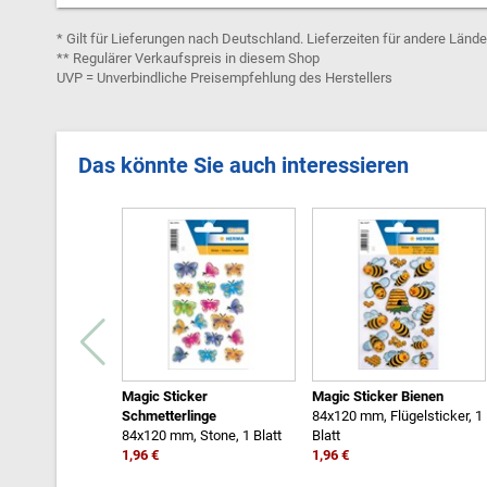
* Gilt für Lieferungen nach Deutschland. Lieferzeiten für andere Länd
** Regulärer Verkaufspreis in diesem Shop
UVP = Unverbindliche Preisempfehlung des Herstellers
Das könnte Sie auch interessieren
Magic Sticker
Magic Sticker Bienen
Schmetterlinge
84x120 mm, Flügelsticker, 1
84x120 mm, Stone, 1 Blatt
Blatt
1,96 €
1,96 €