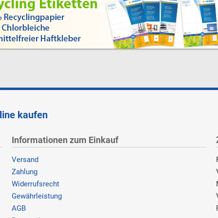
line kaufen
Informationen zum Einkauf
Versand
Zahlung
Widerrufsrecht
Gewährleistung
AGB