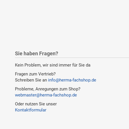
Sie haben Fragen?
Kein Problem, wir sind immer für Sie da
Fragen zum Vertrieb?
Schreiben Sie an
info@herma-fachshop.de
Probleme, Anregungen zum Shop?
webmaster@herma-fachshop.de
Oder nutzen Sie unser
Kontaktformular