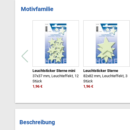
Motivfamilie
Leuchtsticker Sterne mini
Leuchtsticker Sterne
37x37 mm, Leuchteffekt, 12
82x82 mm, Leuchteffekt, 3
Stück
Stück
1,96 €
1,96 €
Beschreibung