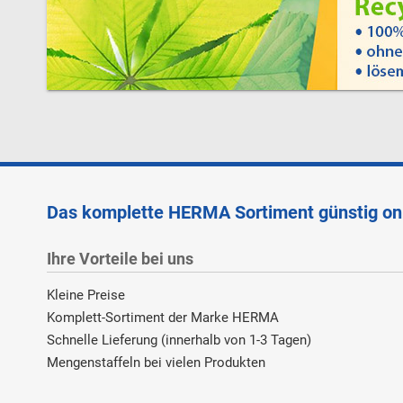
Das komplette HERMA Sortiment günstig on
Ihre Vorteile bei uns
Kleine Preise
Komplett-Sortiment der Marke HERMA
Schnelle Lieferung (innerhalb von 1-3 Tagen)
Mengenstaffeln bei vielen Produkten