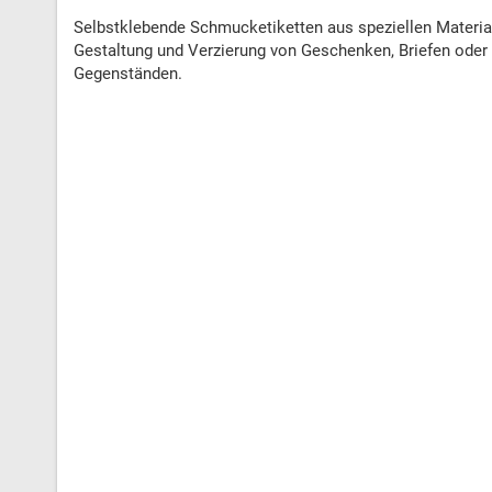
Selbstklebende Schmucketiketten aus speziellen Materi
Gestaltung und Verzierung von Geschenken, Briefen oder
Gegenständen.