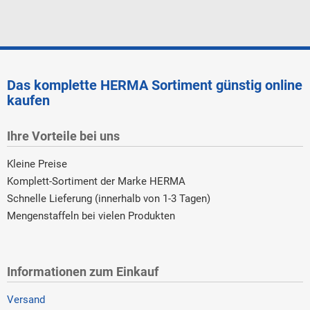
Das komplette HERMA Sortiment günstig online
kaufen
Ihre Vorteile bei uns
Kleine Preise
Komplett-Sortiment der Marke HERMA
Schnelle Lieferung (innerhalb von 1-3 Tagen)
Mengenstaffeln bei vielen Produkten
Informationen zum Einkauf
Versand