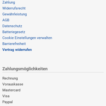
Zahlung
Widerrufsrecht
Gewährleistung
AGB
Datenschutz
Batteriegesetz
Cookie Einstellungen verwalten
Barrierefreiheit
Vertrag widerrufen
Zahlungsmöglichkeiten
Rechnung
Vorauskasse
Mastercard
Visa
Paypal