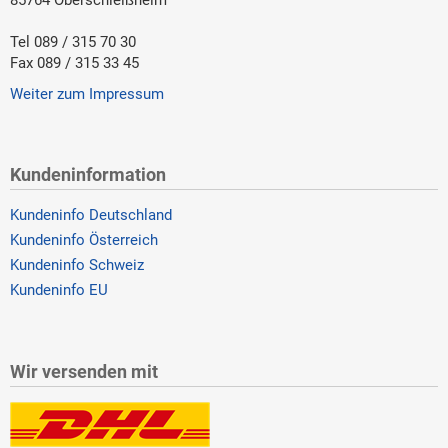
Tel 089 / 315 70 30
Fax 089 / 315 33 45
Weiter zum Impressum
Kundeninformation
Kundeninfo Deutschland
Kundeninfo Österreich
Kundeninfo Schweiz
Kundeninfo EU
Wir versenden mit