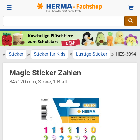
»
»
»
»
Sticker
Sticker für Kids
Lustige Sticker
HES-3094
Magic Sticker Zahlen
84x120 mm, Stone, 1 Blatt