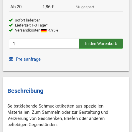
Ab 20
1,86 €
5% gespart
sofort lieferbar
Lieferzeit 1-3 Tage*
Versandkosten
: 4,95 €
Preisanfrage
Beschreibung
Selbstklebende Schmucketiketten aus speziellen
Materialien. Zum Sammeln oder zur Gestaltung und
Verzierung von Geschenken, Briefen oder anderen
beliebigen Gegenständen.