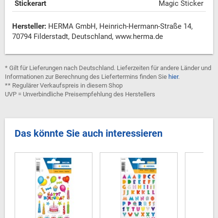
Stickerart
Magic Sticker
Hersteller:
HERMA GmbH, Heinrich-Hermann-Straße 14,
70794 Filderstadt, Deutschland, www.herma.de
* Gilt für Lieferungen nach Deutschland. Lieferzeiten für andere Länder und
Informationen zur Berechnung des Liefertermins finden Sie
hier
.
** Regulärer Verkaufspreis in diesem Shop
UVP = Unverbindliche Preisempfehlung des Herstellers
Das könnte Sie auch interessieren