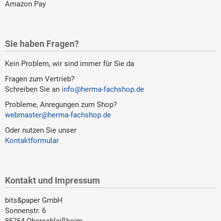
Amazon Pay
Sie haben Fragen?
Kein Problem, wir sind immer für Sie da
Fragen zum Vertrieb?
Schreiben Sie an
info@herma-fachshop.de
Probleme, Anregungen zum Shop?
webmaster@herma-fachshop.de
Oder nutzen Sie unser
Kontaktformular
Kontakt und Impressum
bits&paper GmbH
Sonnenstr. 6
85764 Oberschleißheim