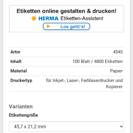
Artnr
4545
Inhalt
100 Blatt / 4800 Etiketten
Material
Papier
Druckertyp
für Inkjet-, Laser-, Farblaserdrucker und
Kopierer
Varianten
Etikettengröße