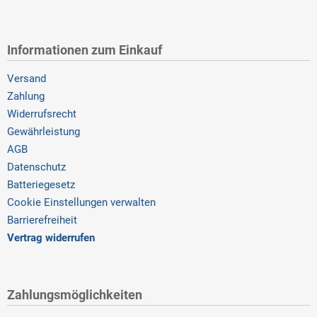
Informationen zum Einkauf
Versand
Zahlung
Widerrufsrecht
Gewährleistung
AGB
Datenschutz
Batteriegesetz
Cookie Einstellungen verwalten
Barrierefreiheit
Vertrag widerrufen
Zahlungsmöglichkeiten