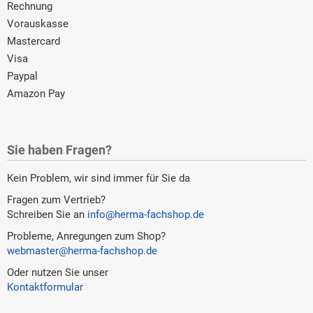
Rechnung
Vorauskasse
Mastercard
Visa
Paypal
Amazon Pay
Sie haben Fragen?
Kein Problem, wir sind immer für Sie da
Fragen zum Vertrieb?
Schreiben Sie an
info@herma-fachshop.de
Probleme, Anregungen zum Shop?
webmaster@herma-fachshop.de
Oder nutzen Sie unser
Kontaktformular