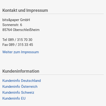
Kontakt und Impressum
bits&paper GmbH
Sonnenstr. 6
85764 Oberschleißheim
Tel 089 / 315 70 30
Fax 089 / 315 33 45
Weiter zum Impressum
Kundeninformation
Kundeninfo Deutschland
Kundeninfo Österreich
Kundeninfo Schweiz
Kundeninfo EU