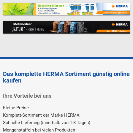
Das komplette HERMA Sortiment günstig online
kaufen
Ihre Vorteile bei uns
Kleine Preise
Komplett-Sortiment der Marke HERMA
Schnelle Lieferung (innerhalb von 1-3 Tagen)
Mengenstaffeln bei vielen Produkten