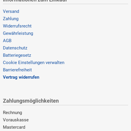
Versand
Zahlung
Widerrufsrecht
Gewährleistung
AGB
Datenschutz
Batteriegesetz
Cookie Einstellungen verwalten
Barrierefreiheit
Vertrag widerrufen
Zahlungsmöglichkeiten
Rechnung
Vorauskasse
Mastercard