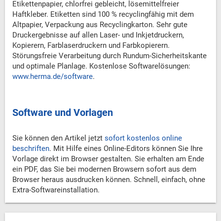
Etikettenpapier, chlorfrei gebleicht, lösemittelfreier
Haftkleber. Etiketten sind 100 % recyclingfähig mit dem
Altpapier, Verpackung aus Recyclingkarton. Sehr gute
Druckergebnisse auf allen Laser- und Inkjetdruckern,
Kopierern, Farblaserdruckern und Farbkopierern.
Störungsfreie Verarbeitung durch Rundum-Sicherheitskante
und optimale Planlage. Kostenlose Softwarelösungen:
www.herma.de/software
.
Software und Vorlagen
Sie können den Artikel jetzt
sofort kostenlos online
beschriften
. Mit Hilfe eines Online-Editors können Sie Ihre
Vorlage direkt im Browser gestalten. Sie erhalten am Ende
ein PDF, das Sie bei modernen Browsern sofort aus dem
Browser heraus ausdrucken können. Schnell, einfach, ohne
Extra-Softwareinstallation.