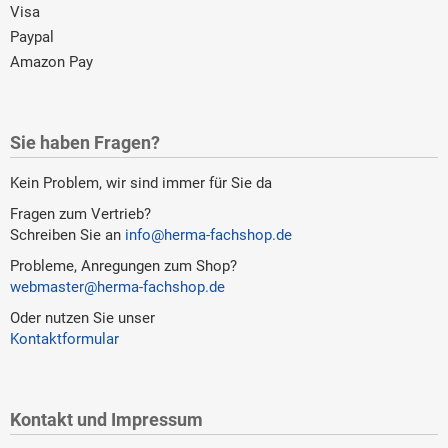
Visa
Paypal
Amazon Pay
Sie haben Fragen?
Kein Problem, wir sind immer für Sie da
Fragen zum Vertrieb?
Schreiben Sie an
info@herma-fachshop.de
Probleme, Anregungen zum Shop?
webmaster@herma-fachshop.de
Oder nutzen Sie unser
Kontaktformular
Kontakt und Impressum