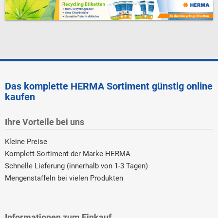
Das komplette HERMA Sortiment günstig online
kaufen
Ihre Vorteile bei uns
Kleine Preise
Komplett-Sortiment der Marke HERMA
Schnelle Lieferung (innerhalb von 1-3 Tagen)
Mengenstaffeln bei vielen Produkten
Informationen zum Einkauf