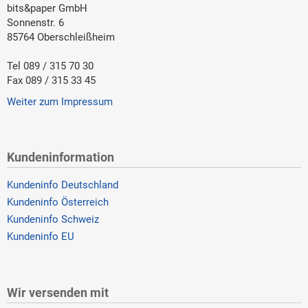
bits&paper GmbH
Sonnenstr. 6
85764 Oberschleißheim
Tel 089 / 315 70 30
Fax 089 / 315 33 45
Weiter zum Impressum
Kundeninformation
Kundeninfo Deutschland
Kundeninfo Österreich
Kundeninfo Schweiz
Kundeninfo EU
Wir versenden mit