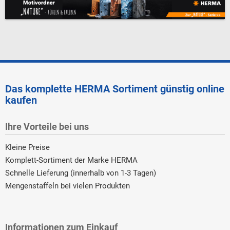
Das komplette HERMA Sortiment günstig online
kaufen
Ihre Vorteile bei uns
Kleine Preise
Komplett-Sortiment der Marke HERMA
Schnelle Lieferung (innerhalb von 1-3 Tagen)
Mengenstaffeln bei vielen Produkten
Informationen zum Einkauf