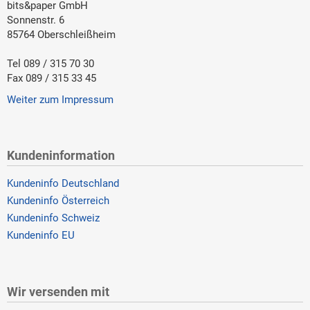
bits&paper GmbH
Sonnenstr. 6
85764 Oberschleißheim
Tel 089 / 315 70 30
Fax 089 / 315 33 45
Weiter zum Impressum
Kundeninformation
Kundeninfo Deutschland
Kundeninfo Österreich
Kundeninfo Schweiz
Kundeninfo EU
Wir versenden mit