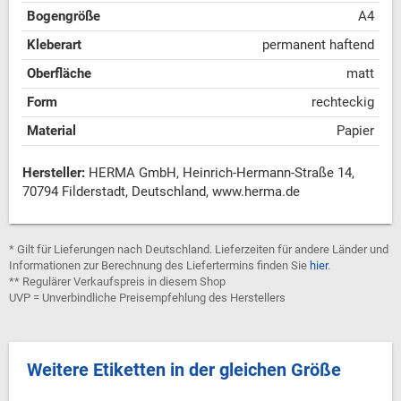
Bogengröße
A4
Kleberart
permanent haftend
Oberfläche
matt
Form
rechteckig
Material
Papier
Hersteller:
HERMA GmbH, Heinrich-Hermann-Straße 14,
70794 Filderstadt, Deutschland, www.herma.de
* Gilt für Lieferungen nach Deutschland. Lieferzeiten für andere Länder und
Informationen zur Berechnung des Liefertermins finden Sie
hier
.
** Regulärer Verkaufspreis in diesem Shop
UVP = Unverbindliche Preisempfehlung des Herstellers
Weitere Etiketten in der gleichen Größe