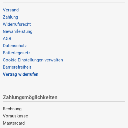
Versand
Zahlung
Widerrufsrecht
Gewährleistung
AGB
Datenschutz
Batteriegesetz
Cookie Einstellungen verwalten
Barrierefreiheit
Vertrag widerrufen
Zahlungsmöglichkeiten
Rechnung
Vorauskasse
Mastercard