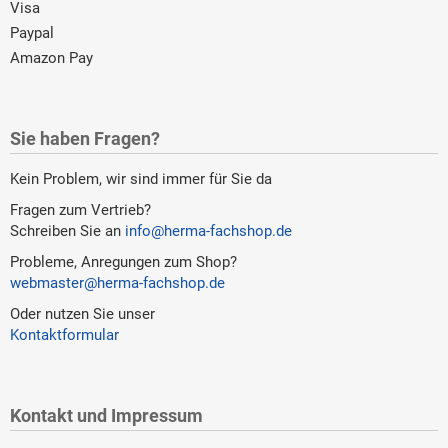
Visa
Paypal
Amazon Pay
Sie haben Fragen?
Kein Problem, wir sind immer für Sie da
Fragen zum Vertrieb?
Schreiben Sie an
info@herma-fachshop.de
Probleme, Anregungen zum Shop?
webmaster@herma-fachshop.de
Oder nutzen Sie unser
Kontaktformular
Kontakt und Impressum