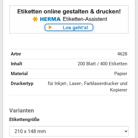
Artnr
4628
Inhalt
200 Blatt / 400 Etiketten
Material
Papier
Druckertyp
für Inkjet-, Laser-, Farblaserdrucker und
Kopierer
Varianten
Etikettengröße