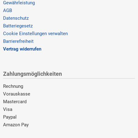
Gewährleistung
AGB
Datenschutz
Batteriegesetz
Cookie Einstellungen verwalten
Barrierefreiheit
Vertrag widerrufen
Zahlungsmöglichkeiten
Rechnung
Vorauskasse
Mastercard
Visa
Paypal
Amazon Pay