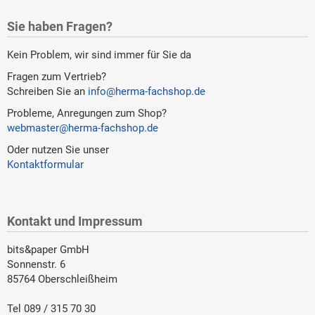
Sie haben Fragen?
Kein Problem, wir sind immer für Sie da
Fragen zum Vertrieb?
Schreiben Sie an
info@herma-fachshop.de
Probleme, Anregungen zum Shop?
webmaster@herma-fachshop.de
Oder nutzen Sie unser
Kontaktformular
Kontakt und Impressum
bits&paper GmbH
Sonnenstr. 6
85764 Oberschleißheim
Tel 089 / 315 70 30