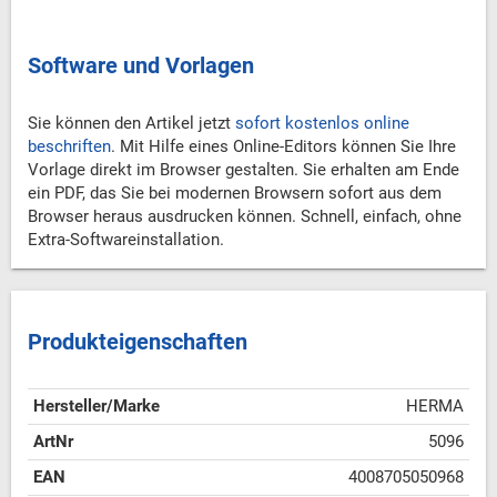
Software und Vorlagen
Sie können den Artikel jetzt
sofort kostenlos online
beschriften
. Mit Hilfe eines Online-Editors können Sie Ihre
Vorlage direkt im Browser gestalten. Sie erhalten am Ende
ein PDF, das Sie bei modernen Browsern sofort aus dem
Browser heraus ausdrucken können. Schnell, einfach, ohne
Extra-Softwareinstallation.
Produkteigenschaften
Hersteller/Marke
HERMA
ArtNr
5096
EAN
4008705050968