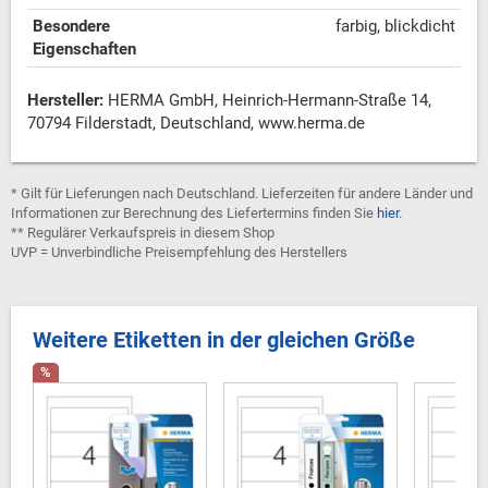
Besondere
farbig, blickdicht
Eigenschaften
Hersteller:
HERMA GmbH, Heinrich-Hermann-Straße 14,
70794 Filderstadt, Deutschland, www.herma.de
* Gilt für Lieferungen nach Deutschland. Lieferzeiten für andere Länder und
Informationen zur Berechnung des Liefertermins finden Sie
hier
.
** Regulärer Verkaufspreis in diesem Shop
UVP = Unverbindliche Preisempfehlung des Herstellers
Weitere Etiketten in der gleichen Größe
%