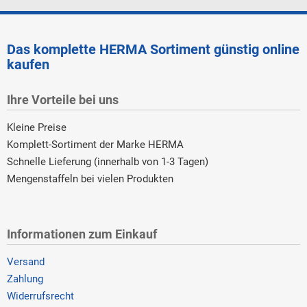
Das komplette HERMA Sortiment günstig online
kaufen
Ihre Vorteile bei uns
Kleine Preise
Komplett-Sortiment der Marke HERMA
Schnelle Lieferung (innerhalb von 1-3 Tagen)
Mengenstaffeln bei vielen Produkten
Informationen zum Einkauf
Versand
Zahlung
Widerrufsrecht