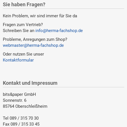
Sie haben Fragen?
Kein Problem, wir sind immer für Sie da
Fragen zum Vertrieb?
Schreiben Sie an
info@herma-fachshop.de
Probleme, Anregungen zum Shop?
webmaster@herma-fachshop.de
Oder nutzen Sie unser
Kontaktformular
Kontakt und Impressum
bits&paper GmbH
Sonnenstr. 6
85764 Oberschleißheim
Tel 089 / 315 70 30
Fax 089 / 315 33 45