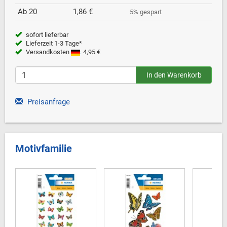
Ab 20
1,86 €
5% gespart
sofort lieferbar
Lieferzeit 1-3 Tage*
Versandkosten
: 4,95 €
Preisanfrage
Motivfamilie