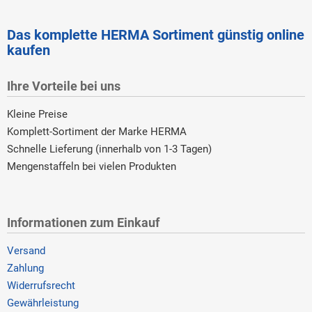
Das komplette HERMA Sortiment günstig online
kaufen
Ihre Vorteile bei uns
Kleine Preise
Komplett-Sortiment der Marke HERMA
Schnelle Lieferung (innerhalb von 1-3 Tagen)
Mengenstaffeln bei vielen Produkten
Informationen zum Einkauf
Versand
Zahlung
Widerrufsrecht
Gewährleistung