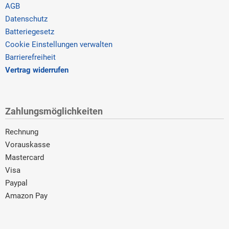
AGB
Datenschutz
Batteriegesetz
Cookie Einstellungen verwalten
Barrierefreiheit
Vertrag widerrufen
Zahlungsmöglichkeiten
Rechnung
Vorauskasse
Mastercard
Visa
Paypal
Amazon Pay