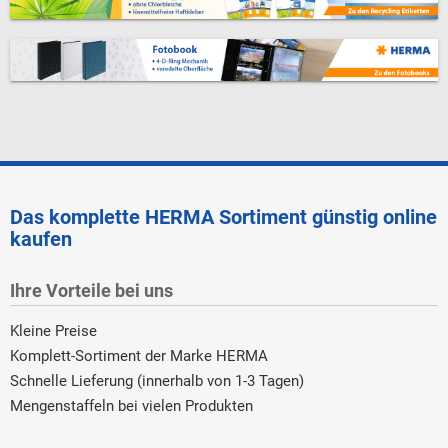
Das komplette HERMA Sortiment günstig online
kaufen
Ihre Vorteile bei uns
Kleine Preise
Komplett-Sortiment der Marke HERMA
Schnelle Lieferung (innerhalb von 1-3 Tagen)
Mengenstaffeln bei vielen Produkten