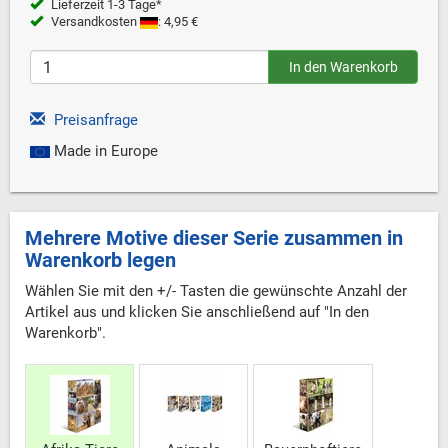
Lieferzeit 1-3 Tage*
Versandkosten
: 4,95 €
Preisanfrage
Made in Europe
Mehrere Motive dieser Serie zusammen in
Warenkorb legen
Wählen Sie mit den +/- Tasten die gewünschte Anzahl der
Artikel aus und klicken Sie anschließend auf "In den
Warenkorb".