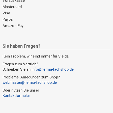
Vorauskasse
Mastercard
Visa
Paypal
Amazon Pay
Sie haben Fragen?
Kein Problem, wir sind immer für Sie da
Fragen zum Vertrieb?
Schreiben Sie an
info@herma-fachshop.de
Probleme, Anregungen zum Shop?
webmaster@herma-fachshop.de
Oder nutzen Sie unser
Kontaktformular