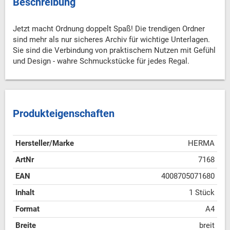
Beschreibung
Jetzt macht Ordnung doppelt Spaß! Die trendigen Ordner
sind mehr als nur sicheres Archiv für wichtige Unterlagen.
Sie sind die Verbindung von praktischem Nutzen mit Gefühl
und Design - wahre Schmuckstücke für jedes Regal.
Produkteigenschaften
Hersteller/Marke
HERMA
ArtNr
7168
EAN
4008705071680
Inhalt
1 Stück
Format
A4
Breite
breit