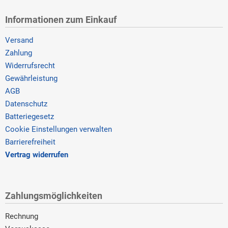
Informationen zum Einkauf
Versand
Zahlung
Widerrufsrecht
Gewährleistung
AGB
Datenschutz
Batteriegesetz
Cookie Einstellungen verwalten
Barrierefreiheit
Vertrag widerrufen
Zahlungsmöglichkeiten
Rechnung