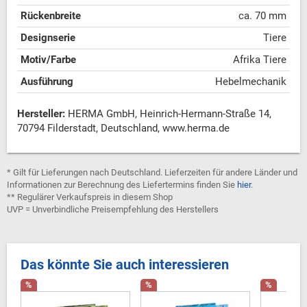
Rückenbreite
ca. 70 mm
Designserie
Tiere
Motiv/Farbe
Afrika Tiere
Ausführung
Hebelmechanik
Hersteller:
HERMA GmbH, Heinrich-Hermann-Straße 14,
70794 Filderstadt, Deutschland, www.herma.de
* Gilt für Lieferungen nach Deutschland. Lieferzeiten für andere Länder und
Informationen zur Berechnung des Liefertermins finden Sie
hier
.
** Regulärer Verkaufspreis in diesem Shop
UVP = Unverbindliche Preisempfehlung des Herstellers
Das könnte Sie auch interessieren
%
%
%