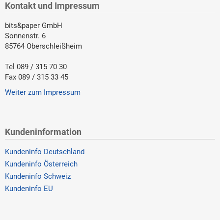
Kontakt und Impressum
bits&paper GmbH
Sonnenstr. 6
85764 Oberschleißheim
Tel 089 / 315 70 30
Fax 089 / 315 33 45
Weiter zum Impressum
Kundeninformation
Kundeninfo Deutschland
Kundeninfo Österreich
Kundeninfo Schweiz
Kundeninfo EU