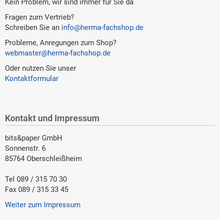
Kein Problem, wir sind immer für Sie da
Fragen zum Vertrieb?
Schreiben Sie an
info@herma-fachshop.de
Probleme, Anregungen zum Shop?
webmaster@herma-fachshop.de
Oder nutzen Sie unser
Kontaktformular
Kontakt und Impressum
bits&paper GmbH
Sonnenstr. 6
85764 Oberschleißheim
Tel 089 / 315 70 30
Fax 089 / 315 33 45
Weiter zum Impressum