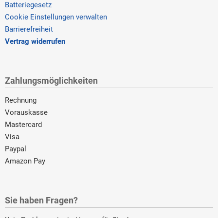
Batteriegesetz
Cookie Einstellungen verwalten
Barrierefreiheit
Vertrag widerrufen
Zahlungsmöglichkeiten
Rechnung
Vorauskasse
Mastercard
Visa
Paypal
Amazon Pay
Sie haben Fragen?