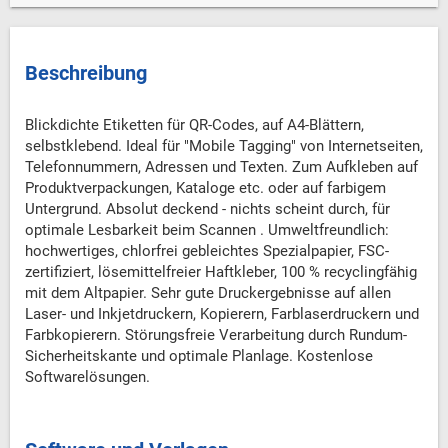
Beschreibung
Blickdichte Etiketten für QR-Codes, auf A4-Blättern,
selbstklebend. Ideal für "Mobile Tagging" von Internetseiten,
Telefonnummern, Adressen und Texten. Zum Aufkleben auf
Produktverpackungen, Kataloge etc. oder auf farbigem
Untergrund. Absolut deckend - nichts scheint durch, für
optimale Lesbarkeit beim Scannen . Umweltfreundlich:
hochwertiges, chlorfrei gebleichtes Spezialpapier, FSC-
zertifiziert, lösemittelfreier Haftkleber, 100 % recyclingfähig
mit dem Altpapier. Sehr gute Druckergebnisse auf allen
Laser- und Inkjetdruckern, Kopierern, Farblaserdruckern und
Farbkopierern. Störungsfreie Verarbeitung durch Rundum-
Sicherheitskante und optimale Planlage. Kostenlose
Softwarelösungen.