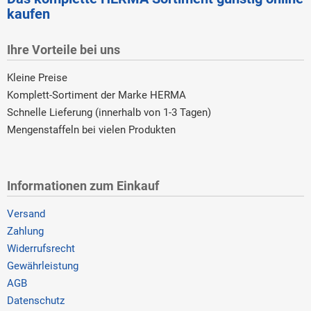
kaufen
Ihre Vorteile bei uns
Kleine Preise
Komplett-Sortiment der Marke HERMA
Schnelle Lieferung (innerhalb von 1-3 Tagen)
Mengenstaffeln bei vielen Produkten
Informationen zum Einkauf
Versand
Zahlung
Widerrufsrecht
Gewährleistung
AGB
Datenschutz