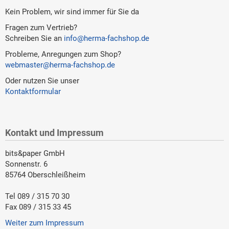
Kein Problem, wir sind immer für Sie da
Fragen zum Vertrieb?
Schreiben Sie an
info@herma-fachshop.de
Probleme, Anregungen zum Shop?
webmaster@herma-fachshop.de
Oder nutzen Sie unser
Kontaktformular
Kontakt und Impressum
bits&paper GmbH
Sonnenstr. 6
85764 Oberschleißheim
Tel 089 / 315 70 30
Fax 089 / 315 33 45
Weiter zum Impressum