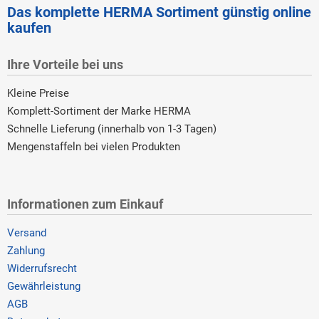
Das komplette HERMA Sortiment günstig online
kaufen
Ihre Vorteile bei uns
Kleine Preise
Komplett-Sortiment der Marke HERMA
Schnelle Lieferung (innerhalb von 1-3 Tagen)
Mengenstaffeln bei vielen Produkten
Informationen zum Einkauf
Versand
Zahlung
Widerrufsrecht
Gewährleistung
AGB