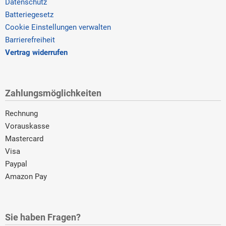
Datenschutz
Batteriegesetz
Cookie Einstellungen verwalten
Barrierefreiheit
Vertrag widerrufen
Zahlungsmöglichkeiten
Rechnung
Vorauskasse
Mastercard
Visa
Paypal
Amazon Pay
Sie haben Fragen?