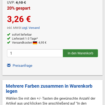
UVP:
4,10 €
20% gespart
3,26 €
inkl. MWSt
zzgl. Versand
sofort lieferbar
Lieferzeit 1-3 Tage*
Versandkosten
: 4,95 €
Preisanfrage
Mehrere Farben zusammen in Warenkorb
legen
Wählen Sie mit den +/- Tasten die gewünschte Anzahl der
Artikel aus und klicken Sie anschließend auf "In den