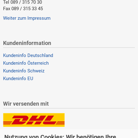
Tel 089 / 315 70 30
Fax 089 / 315 33 45
Weiter zum Impressum
Kundeninformation
Kundeninfo Deutschland
Kundeninfo Österreich
Kundeninfo Schweiz
Kundeninfo EU
Wir versenden mit
Lieferung auch an Packstationen und Postfilialen
Nutzung von Cookies: Wir benötigen Ihre