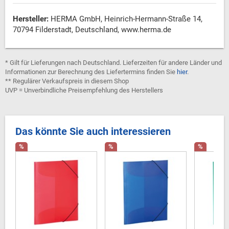
Hersteller:
HERMA GmbH, Heinrich-Hermann-Straße 14,
70794 Filderstadt, Deutschland, www.herma.de
* Gilt für Lieferungen nach Deutschland. Lieferzeiten für andere Länder und
Informationen zur Berechnung des Liefertermins finden Sie
hier
.
** Regulärer Verkaufspreis in diesem Shop
UVP = Unverbindliche Preisempfehlung des Herstellers
Das könnte Sie auch interessieren
%
%
%