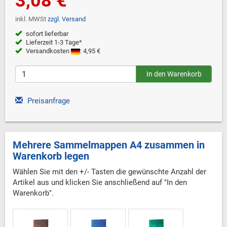
3,08 €
inkl. MWSt
zzgl. Versand
sofort lieferbar
Lieferzeit 1-3 Tage*
Versandkosten
: 4,95 €
Preisanfrage
Mehrere Sammelmappen A4 zusammen in
Warenkorb legen
Wählen Sie mit den +/- Tasten die gewünschte Anzahl der
Artikel aus und klicken Sie anschließend auf "In den
Warenkorb".