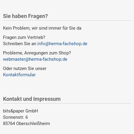
Sie haben Fragen?
Kein Problem, wir sind immer für Sie da
Fragen zum Vertrieb?
Schreiben Sie an
info@herma-fachshop.de
Probleme, Anregungen zum Shop?
webmaster@herma-fachshop.de
Oder nutzen Sie unser
Kontaktformular
Kontakt und Impressum
bits&paper GmbH
Sonnenstr. 6
85764 Oberschleißheim