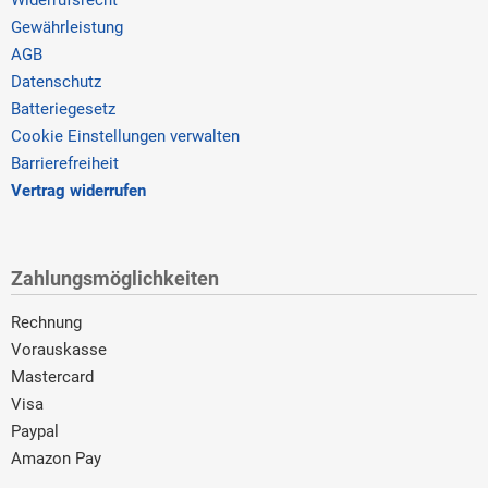
Gewährleistung
AGB
Datenschutz
Batteriegesetz
Cookie Einstellungen verwalten
Barrierefreiheit
Vertrag widerrufen
Zahlungsmöglichkeiten
Rechnung
Vorauskasse
Mastercard
Visa
Paypal
Amazon Pay