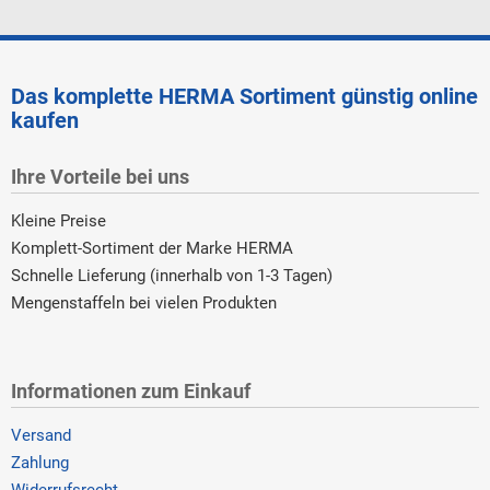
Das komplette HERMA Sortiment günstig online
kaufen
Ihre Vorteile bei uns
Kleine Preise
Komplett-Sortiment der Marke HERMA
Schnelle Lieferung (innerhalb von 1-3 Tagen)
Mengenstaffeln bei vielen Produkten
Informationen zum Einkauf
Versand
Zahlung
Widerrufsrecht