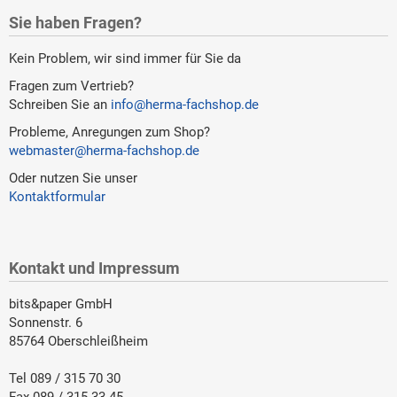
Sie haben Fragen?
Kein Problem, wir sind immer für Sie da
Fragen zum Vertrieb?
Schreiben Sie an
info@herma-fachshop.de
Probleme, Anregungen zum Shop?
webmaster@herma-fachshop.de
Oder nutzen Sie unser
Kontaktformular
Kontakt und Impressum
bits&paper GmbH
Sonnenstr. 6
85764 Oberschleißheim
Tel 089 / 315 70 30
Fax 089 / 315 33 45