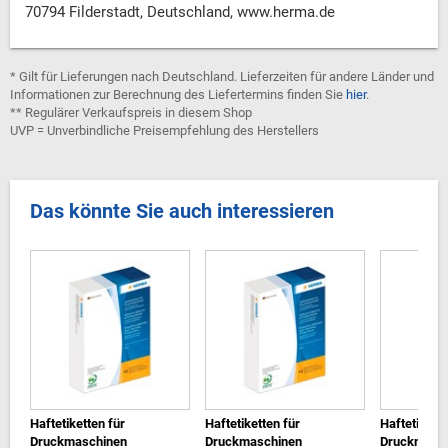
70794 Filderstadt, Deutschland, www.herma.de
* Gilt für Lieferungen nach Deutschland. Lieferzeiten für andere Länder und
Informationen zur Berechnung des Liefertermins finden Sie
hier
.
** Regulärer Verkaufspreis in diesem Shop
UVP = Unverbindliche Preisempfehlung des Herstellers
Das könnte Sie auch interessieren
Haftetiketten für
Haftetiketten für
Haftetikette
Druckmaschinen
Druckmaschinen
Druckmasc