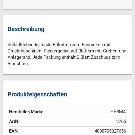
Beschreibung
Selbstklebende, runde Etiketten zum Bedrucken mit
Druckmaschinen. Passergenau auf Blättern mit Greifer- und
Anlagerand. Jede Packung enthält 2 Blatt Zuschuss zum
Einrichten.
Produkteigenschaften
Hersteller/Marke
HERMA
ArtNr
2765
EAN
4008705027656