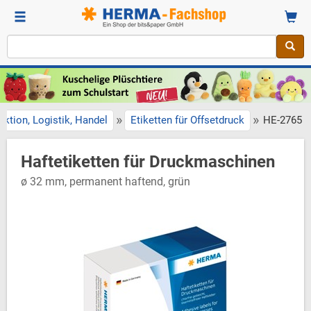
»
»
uktion, Logistik, Handel
Etiketten für Offsetdruck
HE-2765
Haftetiketten für Druckmaschinen
ø 32 mm, permanent haftend, grün