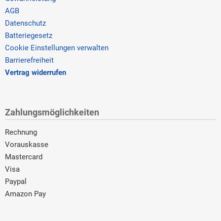
AGB
Datenschutz
Batteriegesetz
Cookie Einstellungen verwalten
Barrierefreiheit
Vertrag widerrufen
Zahlungsmöglichkeiten
Rechnung
Vorauskasse
Mastercard
Visa
Paypal
Amazon Pay