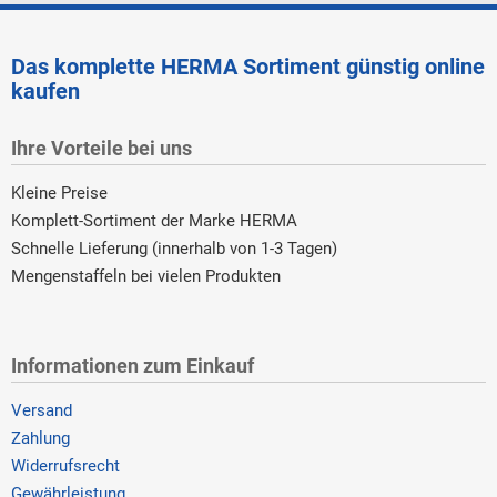
Das komplette HERMA Sortiment günstig online
kaufen
Ihre Vorteile bei uns
Kleine Preise
Komplett-Sortiment der Marke HERMA
Schnelle Lieferung (innerhalb von 1-3 Tagen)
Mengenstaffeln bei vielen Produkten
Informationen zum Einkauf
Versand
Zahlung
Widerrufsrecht
Gewährleistung