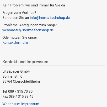
Kein Problem, wir sind immer für Sie da
Fragen zum Vertrieb?
Schreiben Sie an
info@herma-fachshop.de
Probleme, Anregungen zum Shop?
webmaster@herma-fachshop.de
Oder nutzen Sie unser
Kontaktformular
Kontakt und Impressum
bits&paper GmbH
Sonnenstr. 6
85764 Oberschleißheim
Tel 089 / 315 70 30
Fax 089 / 315 33 45
Weiter zum Impressum