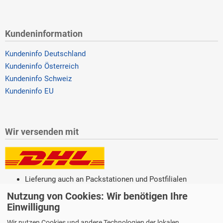
Kundeninformation
Kundeninfo Deutschland
Kundeninfo Österreich
Kundeninfo Schweiz
Kundeninfo EU
Wir versenden mit
Lieferung auch an Packstationen und Postfilialen
Samstagszustellung
Nutzung von Cookies: Wir benötigen Ihre
Einwilligung
Wir nutzen Cookies und andere Technologien der lokalen