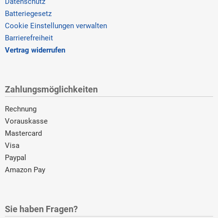
Datenschutz
Batteriegesetz
Cookie Einstellungen verwalten
Barrierefreiheit
Vertrag widerrufen
Zahlungsmöglichkeiten
Rechnung
Vorauskasse
Mastercard
Visa
Paypal
Amazon Pay
Sie haben Fragen?