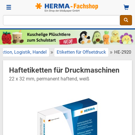
»
»
uktion, Logistik, Handel
Etiketten für Offsetdruck
HE-2920
Haftetiketten für Druckmaschinen
22 x 32 mm, permanent haftend, weiß