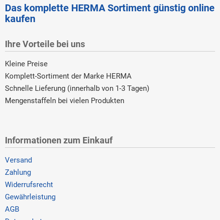
Das komplette HERMA Sortiment günstig online
kaufen
Ihre Vorteile bei uns
Kleine Preise
Komplett-Sortiment der Marke HERMA
Schnelle Lieferung (innerhalb von 1-3 Tagen)
Mengenstaffeln bei vielen Produkten
Informationen zum Einkauf
Versand
Zahlung
Widerrufsrecht
Gewährleistung
AGB