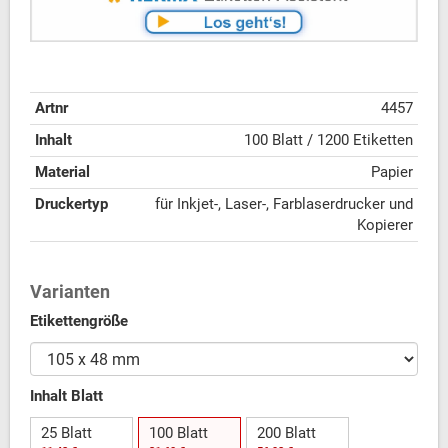
Artnr
4457
Inhalt
100 Blatt / 1200 Etiketten
Material
Papier
Druckertyp
für Inkjet-, Laser-, Farblaserdrucker und
Kopierer
Varianten
Etikettengröße
Inhalt Blatt
25 Blatt
100 Blatt
200 Blatt