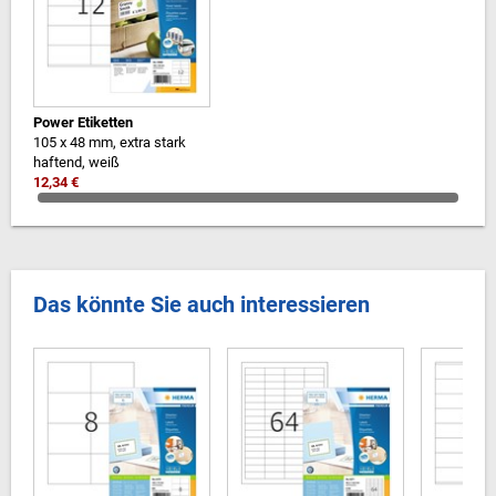
Power Etiketten
105 x 48 mm, extra stark
haftend, weiß
12,34 €
Das könnte Sie auch interessieren