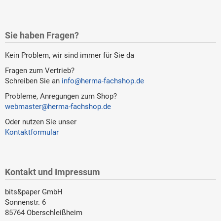
Sie haben Fragen?
Kein Problem, wir sind immer für Sie da
Fragen zum Vertrieb?
Schreiben Sie an
info@herma-fachshop.de
Probleme, Anregungen zum Shop?
webmaster@herma-fachshop.de
Oder nutzen Sie unser
Kontaktformular
Kontakt und Impressum
bits&paper GmbH
Sonnenstr. 6
85764 Oberschleißheim