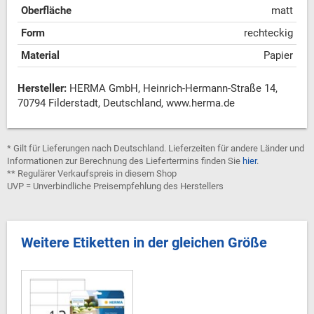
Oberfläche
matt
Form
rechteckig
Material
Papier
Hersteller:
HERMA GmbH, Heinrich-Hermann-Straße 14,
70794 Filderstadt, Deutschland, www.herma.de
* Gilt für Lieferungen nach Deutschland. Lieferzeiten für andere Länder und
Informationen zur Berechnung des Liefertermins finden Sie
hier
.
** Regulärer Verkaufspreis in diesem Shop
UVP = Unverbindliche Preisempfehlung des Herstellers
Weitere Etiketten in der gleichen Größe