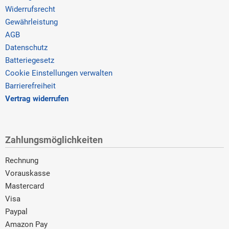
Widerrufsrecht
Gewährleistung
AGB
Datenschutz
Batteriegesetz
Cookie Einstellungen verwalten
Barrierefreiheit
Vertrag widerrufen
Zahlungsmöglichkeiten
Rechnung
Vorauskasse
Mastercard
Visa
Paypal
Amazon Pay