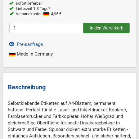
sofort lieferbar
Lieferzeit 1-3 Tage*
Versandkosten
: 4,95 €
Preisanfrage
Made in Germany
Beschreibung
Selbstklebende Etiketten auf A4-Blättern, permanent
haftend. Perfekt für alle Laser- und Inkjetdrucker, Kopierer,
Farblaserdrucker und Farbkopierer. Hoher Weißgrad und
gleichmäßige Oberfläche für beste Druckergebnisse in
Schwarz und Farbe. Spürbar dicker: extra starke Etiketten -
einfaches Aufkleben. Besonders schnell und sicher haftend,