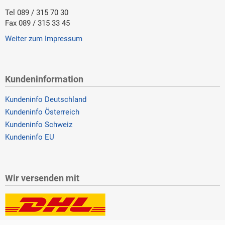
Tel 089 / 315 70 30
Fax 089 / 315 33 45
Weiter zum Impressum
Kundeninformation
Kundeninfo Deutschland
Kundeninfo Österreich
Kundeninfo Schweiz
Kundeninfo EU
Wir versenden mit