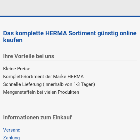
Das komplette HERMA Sortiment günstig online
kaufen
Ihre Vorteile bei uns
Kleine Preise
Komplett-Sortiment der Marke HERMA
Schnelle Lieferung (innerhalb von 1-3 Tagen)
Mengenstaffeln bei vielen Produkten
Informationen zum Einkauf
Versand
Zahlung