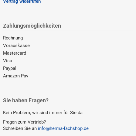
Vertrag widerrufen
Zahlungsmöglichkeiten
Rechnung
Vorauskasse
Mastercard
Visa
Paypal
Amazon Pay
Sie haben Fragen?
Kein Problem, wir sind immer für Sie da
Fragen zum Vertrieb?
Schreiben Sie an
info@herma-fachshop.de