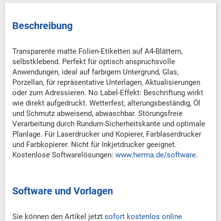
Beschreibung
Transparente matte Folien-Etiketten auf A4-Blättern,
selbstklebend. Perfekt für optisch anspruchsvolle
Anwendungen, ideal auf farbigem Untergrund, Glas,
Porzellan, für repräsentative Unterlagen, Aktualisierungen
oder zum Adressieren. No Label-Effekt: Beschriftung wirkt
wie direkt aufgedruckt. Wetterfest, alterungsbeständig, Öl
und Schmutz abweisend, abwaschbar. Störungsfreie
Verarbeitung durch Rundum-Sicherheitskante und optimale
Planlage. Für Laserdrucker und Kopierer, Farblaserdrucker
und Farbkopierer. Nicht für Inkjetdrucker geeignet.
Kostenlose Softwarelösungen:
www.herma.de/software
.
Software und Vorlagen
Sie können den Artikel jetzt
sofort kostenlos online