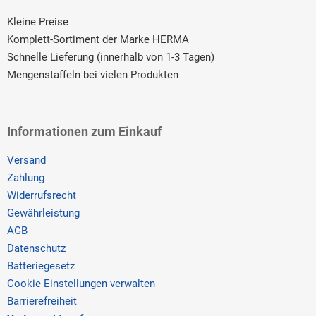
Kleine Preise
Komplett-Sortiment der Marke HERMA
Schnelle Lieferung (innerhalb von 1-3 Tagen)
Mengenstaffeln bei vielen Produkten
Informationen zum Einkauf
Versand
Zahlung
Widerrufsrecht
Gewährleistung
AGB
Datenschutz
Batteriegesetz
Cookie Einstellungen verwalten
Barrierefreiheit