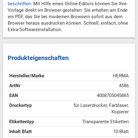
beschriften
. Mit Hilfe eines Online-Editors können Sie Ihre
Vorlage direkt im Browser gestalten. Sie erhalten am Ende
ein PDF, das Sie bei modernen Browsern sofort aus dem
Browser heraus ausdrucken können. Schnell, einfach, ohne
Extra-Softwareinstallation.
Produkteigenschaften
Hersteller/Marke
HERMA
ArtNr
4586
EAN
4008705045865
Druckertyp
für Laserdrucker, Farblaser,
Kopierer
Etikettentyp
Transparente Etiketten
Inhalt Blatt
10 Blatt