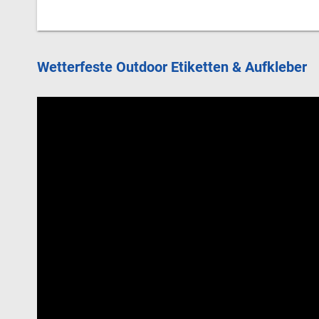
Wetterfeste Outdoor Etiketten & Aufkleber