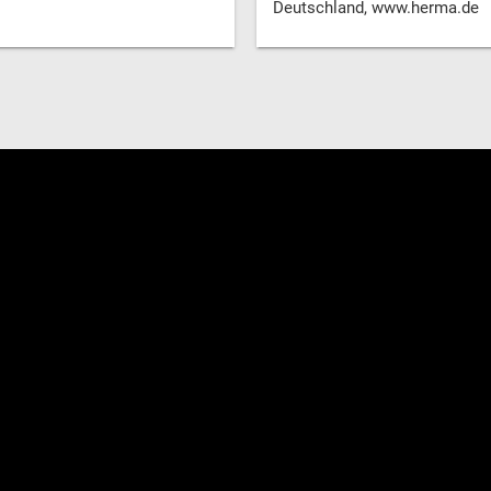
Deutschland, www.herma.de