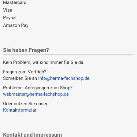
Mastercard
Visa
Paypal
Amazon Pay
Sie haben Fragen?
Kein Problem, wir sind immer für Sie da
Fragen zum Vertrieb?
Schreiben Sie an
info@herma-fachshop.de
Probleme, Anregungen zum Shop?
webmaster@herma-fachshop.de
Oder nutzen Sie unser
Kontaktformular
Kontakt und Impressum