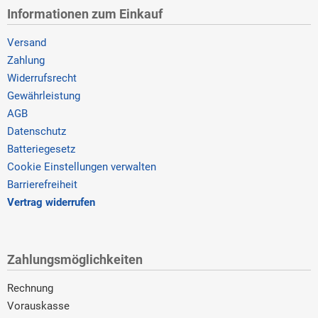
Informationen zum Einkauf
Versand
Zahlung
Widerrufsrecht
Gewährleistung
AGB
Datenschutz
Batteriegesetz
Cookie Einstellungen verwalten
Barrierefreiheit
Vertrag widerrufen
Zahlungsmöglichkeiten
Rechnung
Vorauskasse