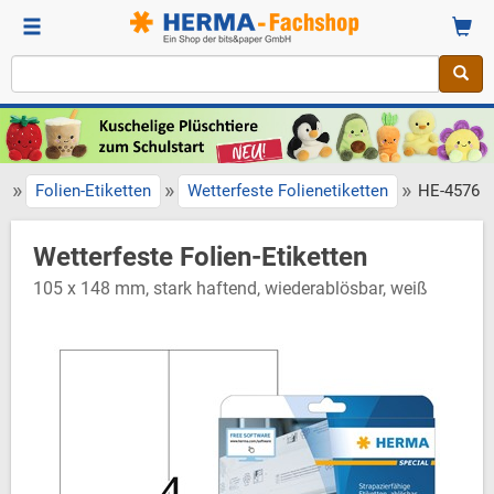
»
»
»
Folien-Etiketten
Wetterfeste Folienetiketten
HE-4576
Wetterfeste Folien-Etiketten
105 x 148 mm, stark haftend, wiederablösbar, weiß