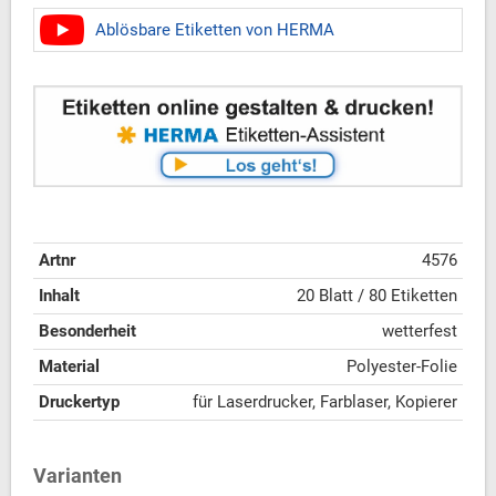
Ablösbare Etiketten von HERMA
Artnr
4576
Inhalt
20 Blatt / 80 Etiketten
Besonderheit
wetterfest
Material
Polyester-Folie
Druckertyp
für Laserdrucker, Farblaser, Kopierer
Varianten