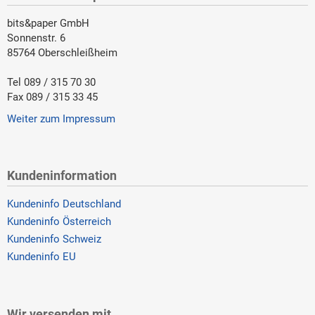
bits&paper GmbH
Sonnenstr. 6
85764 Oberschleißheim
Tel 089 / 315 70 30
Fax 089 / 315 33 45
Weiter zum Impressum
Kundeninformation
Kundeninfo Deutschland
Kundeninfo Österreich
Kundeninfo Schweiz
Kundeninfo EU
Wir versenden mit