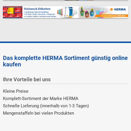
Das komplette HERMA Sortiment günstig online
kaufen
Ihre Vorteile bei uns
Kleine Preise
Komplett-Sortiment der Marke HERMA
Schnelle Lieferung (innerhalb von 1-3 Tagen)
Mengenstaffeln bei vielen Produkten