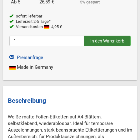
Ab 5
26,59 €
5% gespart
sofort lieferbar
Lieferzeit 2-5 Tage*
Versandkosten
: 4,95 €
Preisanfrage
Made in Germany
Beschreibung
Weiße matte Folien-Etiketten auf A4-Blättern,
selbstklebend, wiederablösbar. Ideal für temporäre
Auszeichnungen, stark beanspruchte Etikettierungen und im
Außenbereich: für Produktauszeichnungen, als