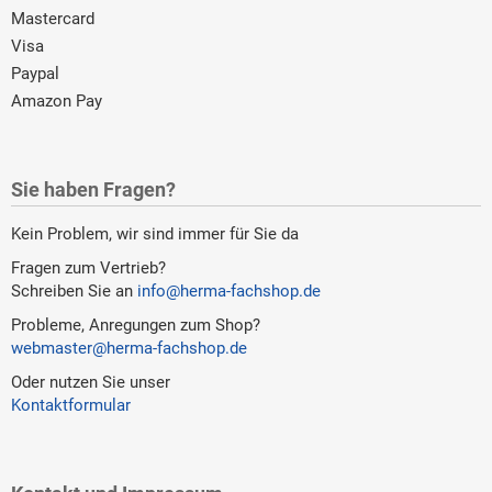
Mastercard
Visa
Paypal
Amazon Pay
Sie haben Fragen?
Kein Problem, wir sind immer für Sie da
Fragen zum Vertrieb?
Schreiben Sie an
info@herma-fachshop.de
Probleme, Anregungen zum Shop?
webmaster@herma-fachshop.de
Oder nutzen Sie unser
Kontaktformular