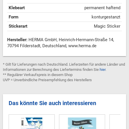
Klebeart
permanent haftend
Form
konturgestanzt
Stickerart
Magic Sticker
Hersteller:
HERMA GmbH, Heinrich-Hermann-Straße 14,
70794 Filderstadt, Deutschland, www.herma.de
* Gilt für Lieferungen nach Deutschland. Lieferzeiten für andere Länder und
Informationen zur Berechnung des Liefertermins finden Sie
hier
.
** Regulärer Verkaufspreis in diesem Shop
UVP = Unverbindliche Preisempfehlung des Herstellers
Das könnte Sie auch interessieren