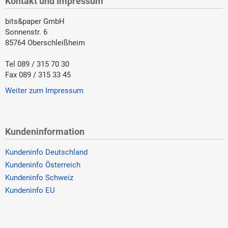
Kontakt und Impressum
bits&paper GmbH
Sonnenstr. 6
85764 Oberschleißheim
Tel 089 / 315 70 30
Fax 089 / 315 33 45
Weiter zum Impressum
Kundeninformation
Kundeninfo Deutschland
Kundeninfo Österreich
Kundeninfo Schweiz
Kundeninfo EU