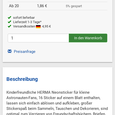
Ab 20
1,86 €
5% gespart
sofort lieferbar
Lieferzeit 1-3 Tage*
Versandkosten
: 4,95 €
Preisanfrage
Beschreibung
Kinderfreundliche HERMA Neonsticker für kleine
Astronauten-Fans, 16 Sticker auf einem Blatt enthalten,
lassen sich einfach ablösen und aufkleben, großer
Stickerspaß beim Sammeln, Tauschen und Dekorieren, sind
optimal zum Verzieren von Freundschaftsbüchern, Briefen,