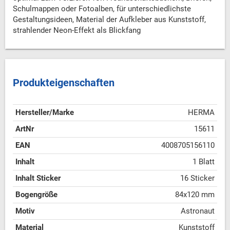
Schulmappen oder Fotoalben, für unterschiedlichste
Gestaltungsideen, Material der Aufkleber aus Kunststoff,
strahlender Neon-Effekt als Blickfang
Produkteigenschaften
Hersteller/Marke
HERMA
ArtNr
15611
EAN
4008705156110
Inhalt
1 Blatt
Inhalt Sticker
16 Sticker
Bogengröße
84x120 mm
Motiv
Astronaut
Material
Kunststoff