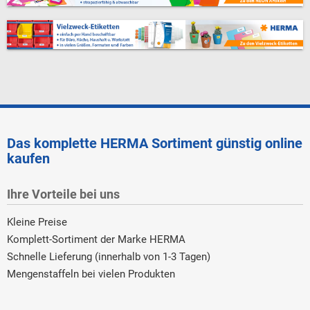
Das komplette HERMA Sortiment günstig online
kaufen
Ihre Vorteile bei uns
Kleine Preise
Komplett-Sortiment der Marke HERMA
Schnelle Lieferung (innerhalb von 1-3 Tagen)
Mengenstaffeln bei vielen Produkten