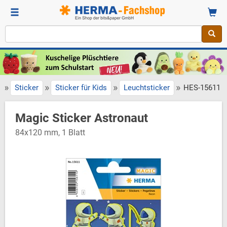
»
»
»
»
Sticker
Sticker für Kids
Leuchtsticker
HES-15611
Magic Sticker Astronaut
84x120 mm, 1 Blatt