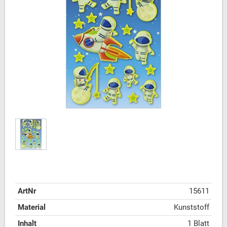
ArtNr
15611
Material
Kunststoff
Inhalt
1 Blatt