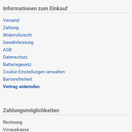
Informationen zum Einkauf
Versand
Zahlung
Widerrufsrecht
Gewährleistung
AGB
Datenschutz
Batteriegesetz
Cookie Einstellungen verwalten
Barrierefreiheit
Vertrag widerrufen
Zahlungsmöglichkeiten
Rechnung
Vorauskasse