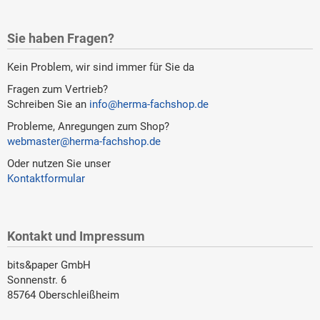
Sie haben Fragen?
Kein Problem, wir sind immer für Sie da
Fragen zum Vertrieb?
Schreiben Sie an
info@herma-fachshop.de
Probleme, Anregungen zum Shop?
webmaster@herma-fachshop.de
Oder nutzen Sie unser
Kontaktformular
Kontakt und Impressum
bits&paper GmbH
Sonnenstr. 6
85764 Oberschleißheim