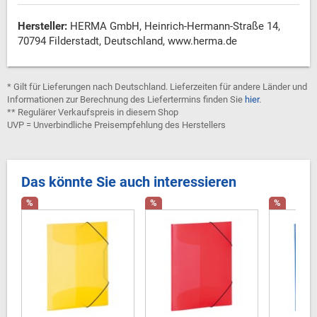
Hersteller:
HERMA GmbH, Heinrich-Hermann-Straße 14,
70794 Filderstadt, Deutschland, www.herma.de
* Gilt für Lieferungen nach Deutschland. Lieferzeiten für andere Länder und
Informationen zur Berechnung des Liefertermins finden Sie
hier
.
** Regulärer Verkaufspreis in diesem Shop
UVP = Unverbindliche Preisempfehlung des Herstellers
Das könnte Sie auch interessieren
%
%
%