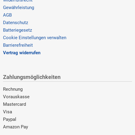
Gewährleistung
AGB
Datenschutz
Batteriegesetz
Cookie Einstellungen verwalten
Barrierefreiheit
Vertrag widerrufen
Zahlungsmöglichkeiten
Rechnung
Vorauskasse
Mastercard
Visa
Paypal
Amazon Pay