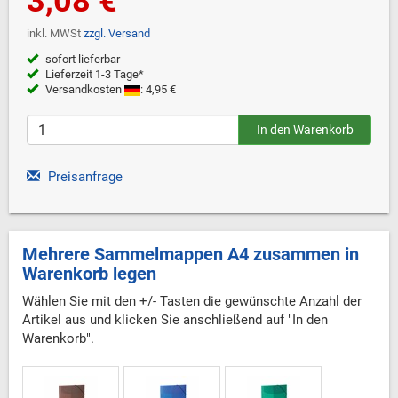
3,08 €
inkl. MWSt
zzgl. Versand
sofort lieferbar
Lieferzeit 1-3 Tage*
Versandkosten
: 4,95 €
Preisanfrage
Mehrere Sammelmappen A4 zusammen in
Warenkorb legen
Wählen Sie mit den +/- Tasten die gewünschte Anzahl der
Artikel aus und klicken Sie anschließend auf "In den
Warenkorb".