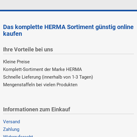
Das komplette HERMA Sortiment günstig online
kaufen
Ihre Vorteile bei uns
Kleine Preise
Komplett-Sortiment der Marke HERMA
Schnelle Lieferung (innerhalb von 1-3 Tagen)
Mengenstaffeln bei vielen Produkten
Informationen zum Einkauf
Versand
Zahlung
Widerrufsrecht