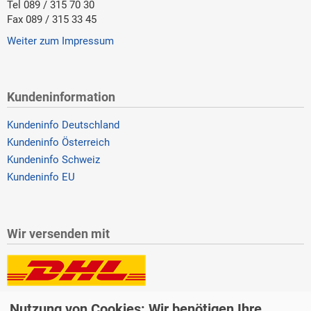
Tel 089 / 315 70 30
Fax 089 / 315 33 45
Weiter zum Impressum
Kundeninformation
Kundeninfo Deutschland
Kundeninfo Österreich
Kundeninfo Schweiz
Kundeninfo EU
Wir versenden mit
Lieferung auch an Packstationen und Postfilialen
Nutzung von Cookies: Wir benötigen Ihre