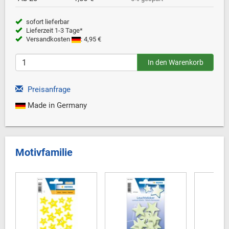
sofort lieferbar
Lieferzeit 1-3 Tage*
Versandkosten
: 4,95 €
Preisanfrage
Made in Germany
Motivfamilie