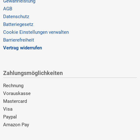
Gewährleistung
AGB
Datenschutz
Batteriegesetz
Cookie Einstellungen verwalten
Barrierefreiheit
Vertrag widerrufen
Zahlungsmöglichkeiten
Rechnung
Vorauskasse
Mastercard
Visa
Paypal
Amazon Pay