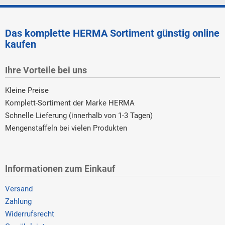
Das komplette HERMA Sortiment günstig online
kaufen
Ihre Vorteile bei uns
Kleine Preise
Komplett-Sortiment der Marke HERMA
Schnelle Lieferung (innerhalb von 1-3 Tagen)
Mengenstaffeln bei vielen Produkten
Informationen zum Einkauf
Versand
Zahlung
Widerrufsrecht