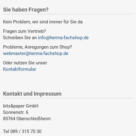
Sie haben Fragen?
Kein Problem, wir sind immer für Sie da
Fragen zum Vertrieb?
Schreiben Sie an
info@herma-fachshop.de
Probleme, Anregungen zum Shop?
webmaster@herma-fachshop.de
Oder nutzen Sie unser
Kontaktformular
Kontakt und Impressum
bits&paper GmbH
Sonnenstr. 6
85764 Oberschleißheim
Tel 089 / 315 70 30