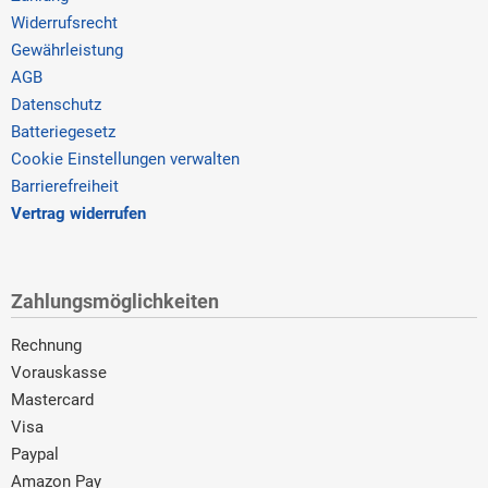
Widerrufsrecht
Gewährleistung
AGB
Datenschutz
Batteriegesetz
Cookie Einstellungen verwalten
Barrierefreiheit
Vertrag widerrufen
Zahlungsmöglichkeiten
Rechnung
Vorauskasse
Mastercard
Visa
Paypal
Amazon Pay