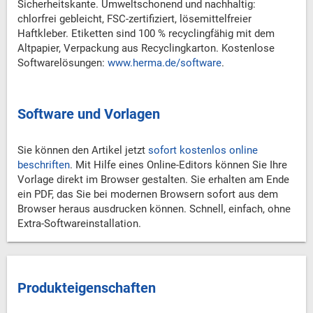
Sicherheitskante. Umweltschonend und nachhaltig:
chlorfrei gebleicht, FSC-zertifiziert, lösemittelfreier
Haftkleber. Etiketten sind 100 % recyclingfähig mit dem
Altpapier, Verpackung aus Recyclingkarton. Kostenlose
Softwarelösungen:
www.herma.de/software
.
Software und Vorlagen
Sie können den Artikel jetzt
sofort kostenlos online
beschriften
. Mit Hilfe eines Online-Editors können Sie Ihre
Vorlage direkt im Browser gestalten. Sie erhalten am Ende
ein PDF, das Sie bei modernen Browsern sofort aus dem
Browser heraus ausdrucken können. Schnell, einfach, ohne
Extra-Softwareinstallation.
Produkteigenschaften