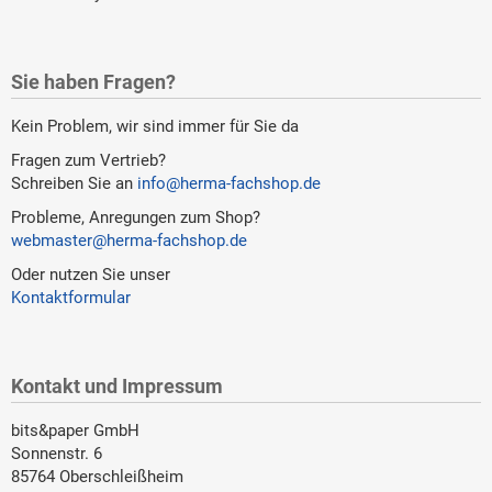
Sie haben Fragen?
Kein Problem, wir sind immer für Sie da
Fragen zum Vertrieb?
Schreiben Sie an
info@herma-fachshop.de
Probleme, Anregungen zum Shop?
webmaster@herma-fachshop.de
Oder nutzen Sie unser
Kontaktformular
Kontakt und Impressum
bits&paper GmbH
Sonnenstr. 6
85764 Oberschleißheim