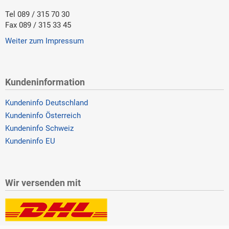
Tel 089 / 315 70 30
Fax 089 / 315 33 45
Weiter zum Impressum
Kundeninformation
Kundeninfo Deutschland
Kundeninfo Österreich
Kundeninfo Schweiz
Kundeninfo EU
Wir versenden mit