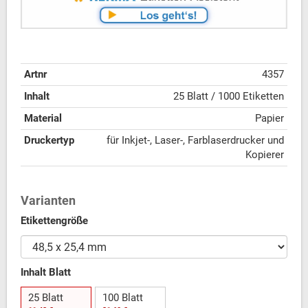
Artnr
4357
Inhalt
25 Blatt / 1000 Etiketten
Material
Papier
Druckertyp
für Inkjet-, Laser-, Farblaserdrucker und
Kopierer
Varianten
Etikettengröße
Inhalt Blatt
25 Blatt
100 Blatt