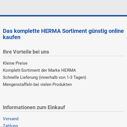
Das komplette HERMA Sortiment günstig online
kaufen
Ihre Vorteile bei uns
Kleine Preise
Komplett-Sortiment der Marke HERMA
Schnelle Lieferung (innerhalb von 1-3 Tagen)
Mengenstaffeln bei vielen Produkten
Informationen zum Einkauf
Versand
Zahlung