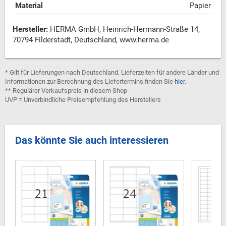
Material
Papier
Hersteller:
HERMA GmbH, Heinrich-Hermann-Straße 14,
70794 Filderstadt, Deutschland, www.herma.de
* Gilt für Lieferungen nach Deutschland. Lieferzeiten für andere Länder und
Informationen zur Berechnung des Liefertermins finden Sie
hier
.
** Regulärer Verkaufspreis in diesem Shop
UVP = Unverbindliche Preisempfehlung des Herstellers
Das könnte Sie auch interessieren