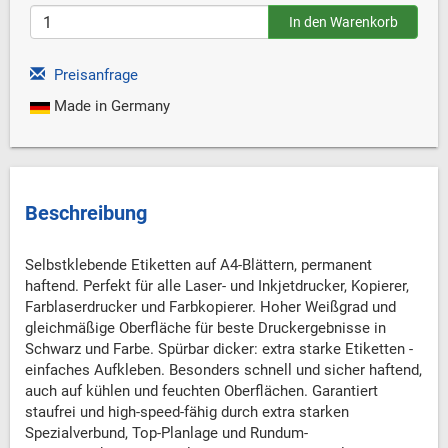
Preisanfrage
Made in Germany
Beschreibung
Selbstklebende Etiketten auf A4-Blättern, permanent
haftend. Perfekt für alle Laser- und Inkjetdrucker, Kopierer,
Farblaserdrucker und Farbkopierer. Hoher Weißgrad und
gleichmäßige Oberfläche für beste Druckergebnisse in
Schwarz und Farbe. Spürbar dicker: extra starke Etiketten -
einfaches Aufkleben. Besonders schnell und sicher haftend,
auch auf kühlen und feuchten Oberflächen. Garantiert
staufrei und high-speed-fähig durch extra starken
Spezialverbund, Top-Planlage und Rundum-