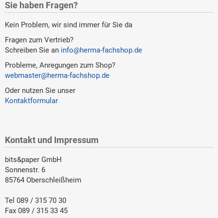
Sie haben Fragen?
Kein Problem, wir sind immer für Sie da
Fragen zum Vertrieb?
Schreiben Sie an
info@herma-fachshop.de
Probleme, Anregungen zum Shop?
webmaster@herma-fachshop.de
Oder nutzen Sie unser
Kontaktformular
Kontakt und Impressum
bits&paper GmbH
Sonnenstr. 6
85764 Oberschleißheim
Tel 089 / 315 70 30
Fax 089 / 315 33 45