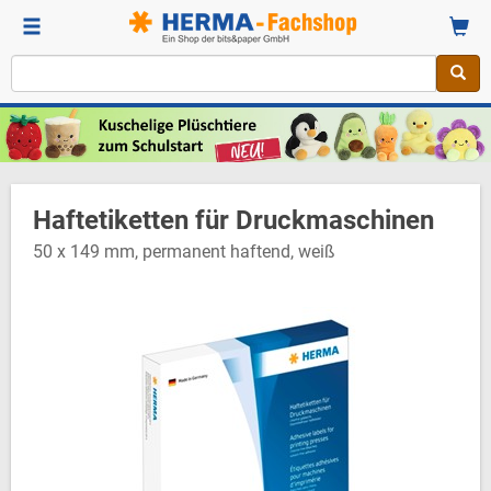
Haftetiketten für Druckmaschinen
50 x 149 mm, permanent haftend, weiß