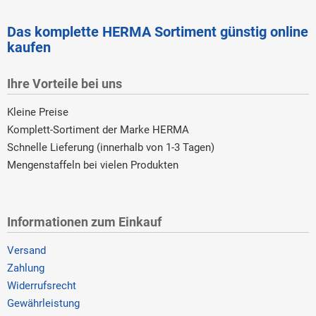
Das komplette HERMA Sortiment günstig online
kaufen
Ihre Vorteile bei uns
Kleine Preise
Komplett-Sortiment der Marke HERMA
Schnelle Lieferung (innerhalb von 1-3 Tagen)
Mengenstaffeln bei vielen Produkten
Informationen zum Einkauf
Versand
Zahlung
Widerrufsrecht
Gewährleistung