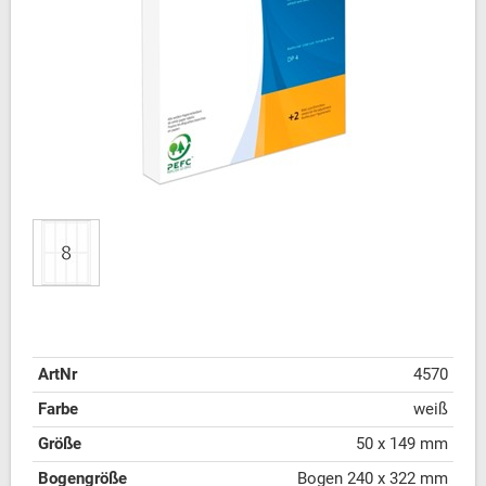
ArtNr
4570
Farbe
weiß
Größe
50 x 149 mm
Bogengröße
Bogen 240 x 322 mm