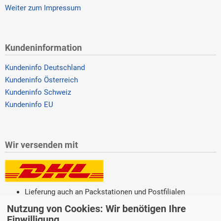
Weiter zum Impressum
Kundeninformation
Kundeninfo Deutschland
Kundeninfo Österreich
Kundeninfo Schweiz
Kundeninfo EU
Wir versenden mit
Lieferung auch an Packstationen und Postfilialen
Samstagszustellung
Nutzung von Cookies: Wir benötigen Ihre
Einwilligung