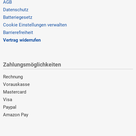
AGB
Datenschutz
Batteriegesetz
Cookie Einstellungen verwalten
Barrierefreiheit
Vertrag widerrufen
Zahlungsmöglichkeiten
Rechnung
Vorauskasse
Mastercard
Visa
Paypal
Amazon Pay