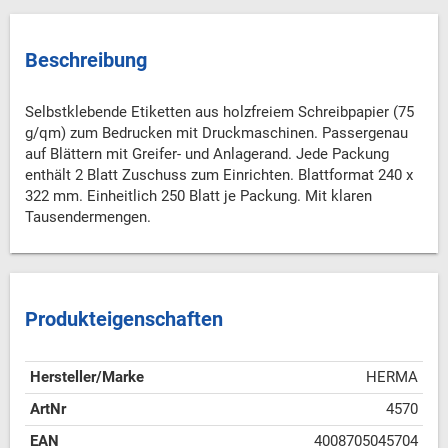
Beschreibung
Selbstklebende Etiketten aus holzfreiem Schreibpapier (75
g/qm) zum Bedrucken mit Druckmaschinen. Passergenau
auf Blättern mit Greifer- und Anlagerand. Jede Packung
enthält 2 Blatt Zuschuss zum Einrichten. Blattformat 240 x
322 mm. Einheitlich 250 Blatt je Packung. Mit klaren
Tausendermengen.
Produkteigenschaften
Hersteller/Marke
HERMA
ArtNr
4570
EAN
4008705045704