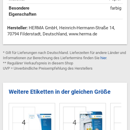
Besondere
farbig
Eigenschaften
Hersteller:
HERMA GmbH, Heinrich-Hermann-Straße 14,
70794 Filderstadt, Deutschland, www.herma.de
* Gilt für Lieferungen nach Deutschland. Lieferzeiten für andere Länder und
Informationen zur Berechnung des Liefertermins finden Sie
hier
.
** Regulärer Verkaufspreis in diesem Shop
UVP = Unverbindliche Preisempfehlung des Herstellers
Weitere Etiketten in der gleichen Größe