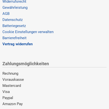
Widerrufsrecht
Gewährleistung
AGB
Datenschutz
Batteriegesetz
Cookie Einstellungen verwalten
Barrierefreiheit
Vertrag widerrufen
Zahlungsmöglichkeiten
Rechnung
Vorauskasse
Mastercard
Visa
Paypal
Amazon Pay