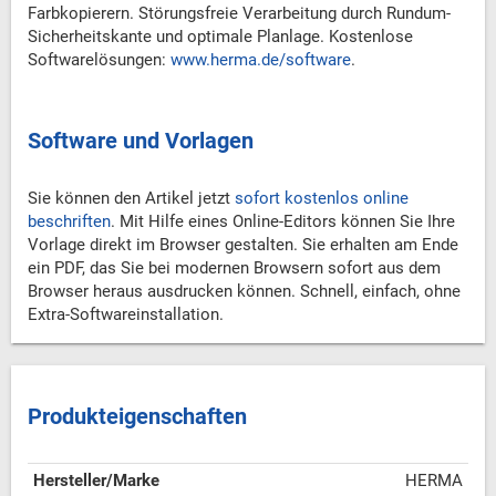
Farbkopierern. Störungsfreie Verarbeitung durch Rundum-
Sicherheitskante und optimale Planlage. Kostenlose
Softwarelösungen:
www.herma.de/software
.
Software und Vorlagen
Sie können den Artikel jetzt
sofort kostenlos online
beschriften
. Mit Hilfe eines Online-Editors können Sie Ihre
Vorlage direkt im Browser gestalten. Sie erhalten am Ende
ein PDF, das Sie bei modernen Browsern sofort aus dem
Browser heraus ausdrucken können. Schnell, einfach, ohne
Extra-Softwareinstallation.
Produkteigenschaften
Hersteller/Marke
HERMA