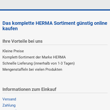
Das komplette HERMA Sortiment günstig online
kaufen
Ihre Vorteile bei uns
Kleine Preise
Komplett-Sortiment der Marke HERMA
Schnelle Lieferung (innerhalb von 1-3 Tagen)
Mengenstaffeln bei vielen Produkten
Informationen zum Einkauf
Versand
Zahlung