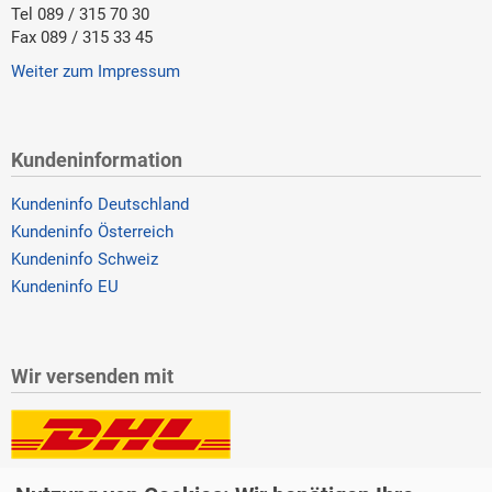
Tel 089 / 315 70 30
Fax 089 / 315 33 45
Weiter zum Impressum
Kundeninformation
Kundeninfo Deutschland
Kundeninfo Österreich
Kundeninfo Schweiz
Kundeninfo EU
Wir versenden mit
Lieferung auch an Packstationen und Postfilialen