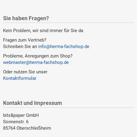
Sie haben Fragen?
Kein Problem, wir sind immer für Sie da
Fragen zum Vertrieb?
Schreiben Sie an
info@herma-fachshop.de
Probleme, Anregungen zum Shop?
webmaster@herma-fachshop.de
Oder nutzen Sie unser
Kontaktformular
Kontakt und Impressum
bits&paper GmbH
Sonnenstr. 6
85764 Oberschleißheim