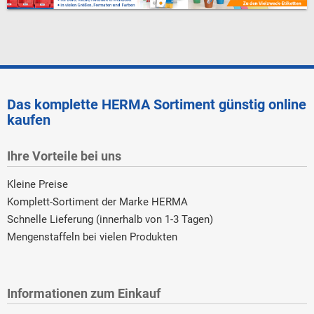
Das komplette HERMA Sortiment günstig online
kaufen
Ihre Vorteile bei uns
Kleine Preise
Komplett-Sortiment der Marke HERMA
Schnelle Lieferung (innerhalb von 1-3 Tagen)
Mengenstaffeln bei vielen Produkten
Informationen zum Einkauf