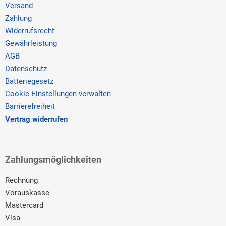
Versand
Zahlung
Widerrufsrecht
Gewährleistung
AGB
Datenschutz
Batteriegesetz
Cookie Einstellungen verwalten
Barrierefreiheit
Vertrag widerrufen
Zahlungsmöglichkeiten
Rechnung
Vorauskasse
Mastercard
Visa