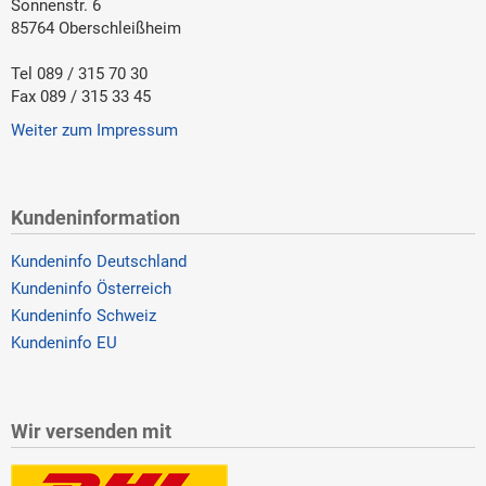
Sonnenstr. 6
85764 Oberschleißheim
Tel 089 / 315 70 30
Fax 089 / 315 33 45
Weiter zum Impressum
Kundeninformation
Kundeninfo Deutschland
Kundeninfo Österreich
Kundeninfo Schweiz
Kundeninfo EU
Wir versenden mit