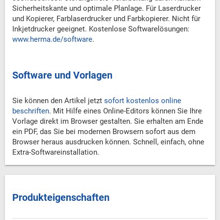
Sicherheitskante und optimale Planlage. Für Laserdrucker
und Kopierer, Farblaserdrucker und Farbkopierer. Nicht für
Inkjetdrucker geeignet. Kostenlose Softwarelösungen:
www.herma.de/software
.
Software und Vorlagen
Sie können den Artikel jetzt
sofort kostenlos online
beschriften
. Mit Hilfe eines Online-Editors können Sie Ihre
Vorlage direkt im Browser gestalten. Sie erhalten am Ende
ein PDF, das Sie bei modernen Browsern sofort aus dem
Browser heraus ausdrucken können. Schnell, einfach, ohne
Extra-Softwareinstallation.
Produkteigenschaften