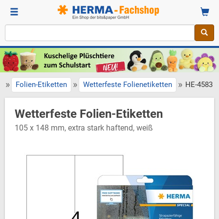
»
»
»
Folien-Etiketten
Wetterfeste Folienetiketten
HE-4583
Wetterfeste Folien-Etiketten
105 x 148 mm, extra stark haftend, weiß