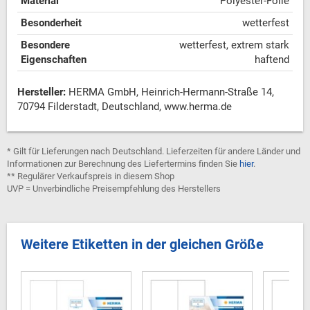
Material
Polyester-Folie
Besonderheit
wetterfest
Besondere
wetterfest, extrem stark
Eigenschaften
haftend
Hersteller:
HERMA GmbH, Heinrich-Hermann-Straße 14,
70794 Filderstadt, Deutschland, www.herma.de
* Gilt für Lieferungen nach Deutschland. Lieferzeiten für andere Länder und
Informationen zur Berechnung des Liefertermins finden Sie
hier
.
** Regulärer Verkaufspreis in diesem Shop
UVP = Unverbindliche Preisempfehlung des Herstellers
Weitere Etiketten in der gleichen Größe