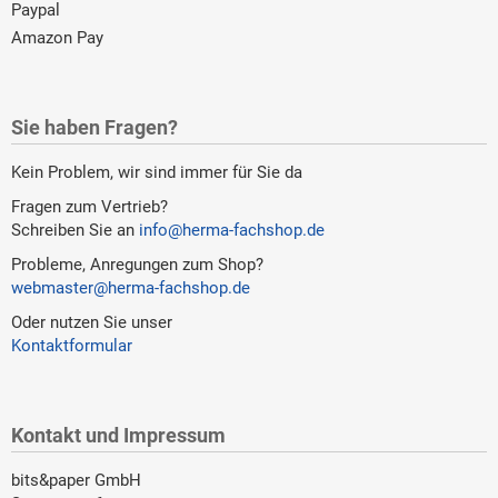
Paypal
Amazon Pay
Sie haben Fragen?
Kein Problem, wir sind immer für Sie da
Fragen zum Vertrieb?
Schreiben Sie an
info@herma-fachshop.de
Probleme, Anregungen zum Shop?
webmaster@herma-fachshop.de
Oder nutzen Sie unser
Kontaktformular
Kontakt und Impressum
bits&paper GmbH