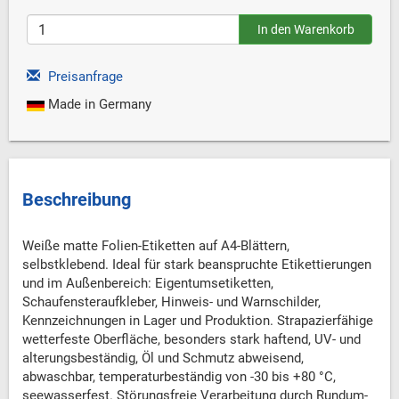
Preisanfrage
Made in Germany
Beschreibung
Weiße matte Folien-Etiketten auf A4-Blättern,
selbstklebend. Ideal für stark beanspruchte Etikettierungen
und im Außenbereich: Eigentumsetiketten,
Schaufensteraufkleber, Hinweis- und Warnschilder,
Kennzeichnungen in Lager und Produktion. Strapazierfähige
wetterfeste Oberfläche, besonders stark haftend, UV- und
alterungsbeständig, Öl und Schmutz abweisend,
abwaschbar, temperaturbeständig von -30 bis +80 °C,
seewasserfest. Störungsfreie Verarbeitung durch Rundum-