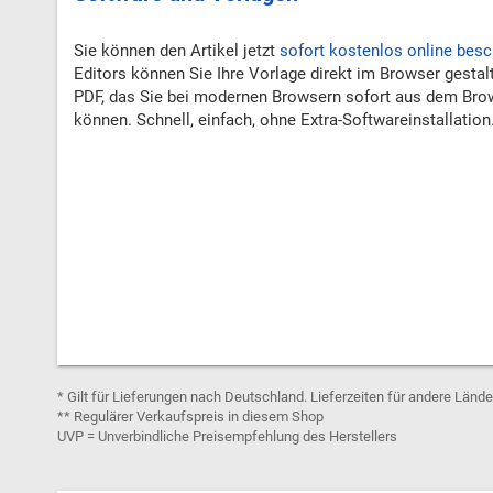
Sie können den Artikel jetzt
sofort kostenlos online besc
Editors können Sie Ihre Vorlage direkt im Browser gestal
PDF, das Sie bei modernen Browsern sofort aus dem Bro
können. Schnell, einfach, ohne Extra-Softwareinstallation
* Gilt für Lieferungen nach Deutschland. Lieferzeiten für andere Länd
** Regulärer Verkaufspreis in diesem Shop
UVP = Unverbindliche Preisempfehlung des Herstellers