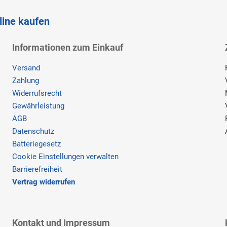
line kaufen
Informationen zum Einkauf
Versand
Zahlung
Widerrufsrecht
Gewährleistung
AGB
Datenschutz
Batteriegesetz
Cookie Einstellungen verwalten
Barrierefreiheit
Vertrag widerrufen
Kontakt und Impressum