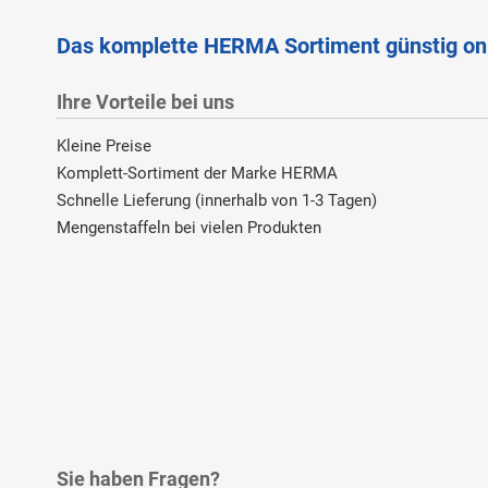
Das komplette HERMA Sortiment günstig on
Ihre Vorteile bei uns
Kleine Preise
Komplett-Sortiment der Marke HERMA
Schnelle Lieferung (innerhalb von 1-3 Tagen)
Mengenstaffeln bei vielen Produkten
Sie haben Fragen?