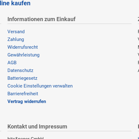
line kaufen
Informationen zum Einkauf
Versand
Zahlung
Widerrufsrecht
Gewährleistung
AGB
Datenschutz
Batteriegesetz
Cookie Einstellungen verwalten
Barrierefreiheit
Vertrag widerrufen
Kontakt und Impressum