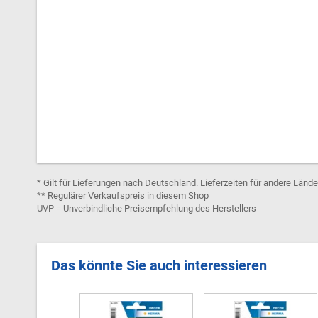
* Gilt für Lieferungen nach Deutschland. Lieferzeiten für andere Länd
** Regulärer Verkaufspreis in diesem Shop
UVP = Unverbindliche Preisempfehlung des Herstellers
Das könnte Sie auch interessieren