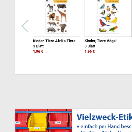
Kinder, Tiere Afrika Tiere
Kinder, Tiere Vögel
3 Blatt
3 Blatt
1,96 €
1,96 €