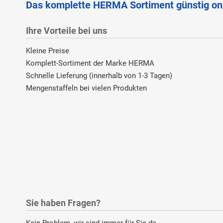
Das komplette HERMA Sortiment günstig on
Ihre Vorteile bei uns
Kleine Preise
Komplett-Sortiment der Marke HERMA
Schnelle Lieferung (innerhalb von 1-3 Tagen)
Mengenstaffeln bei vielen Produkten
Sie haben Fragen?